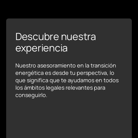
Descubre nuestra
experiencia
Nuestro asesoramiento en la transición
energética es desde tu perspectiva, lo
que significa que te ayudamos en todos
los ámbitos legales relevantes para
conseguirlo.