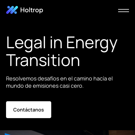
Legal in Energy
Transition
Resolvemos desafíos en el camino hacía el
mundo de emisiones casi cero.
Contáctanos