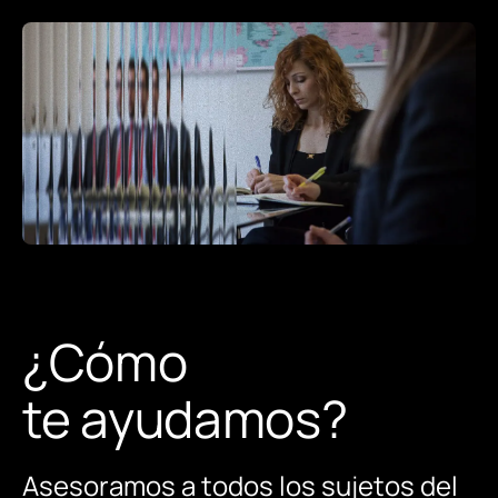
¿Cómo
te ayudamos?
Asesoramos a todos los sujetos del