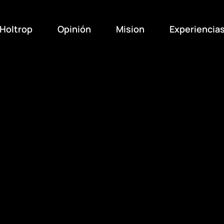
Holtrop
Opinión
Mision
Experiencia