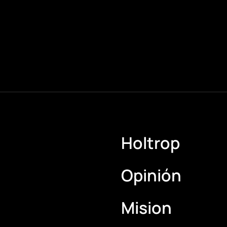
Holtrop
Opinión
Mision