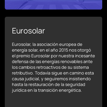
Eurosolar
Eurosolar, la asociación europea de
energía solar, en el año 2015 nos otorgó
el premio Eurosolar por nuestra incesante
defensa de las energías renovables ante
los cambios retroactivos de su sistema
retributivo.
Todavía sigue en camino esta
causa judicial, y seguiremos insistiendo
hasta la restauración de la seguridad
jurídica en la transición energética.