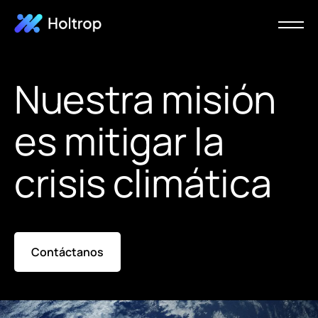
Nuestra misión
es mitigar la
crisis climática
Contáctanos