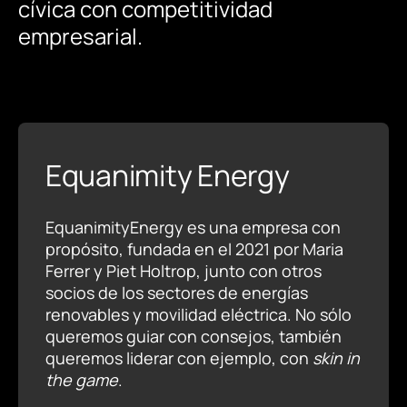
cívica
con
competitividad
empresarial.
Equanimity Energy
EquanimityEnergy es una empresa con
propósito, fundada en el 2021 por Maria
Ferrer y Piet Holtrop, junto con otros
socios de los sectores de energías
renovables y movilidad eléctrica. No sólo
queremos guiar con consejos, también
queremos liderar con ejemplo, con
skin in
the game
.