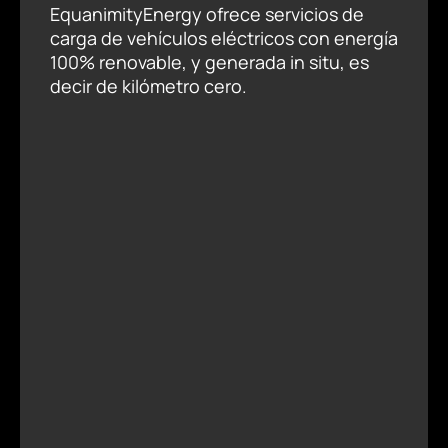
EquanimityEnergy ofrece servicios de
carga de vehículos eléctricos con energía
100% renovable, y generada in situ, es
decir de kilómetro cero.