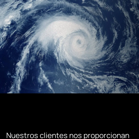
Nuestros
clientes
nos
proporcionan