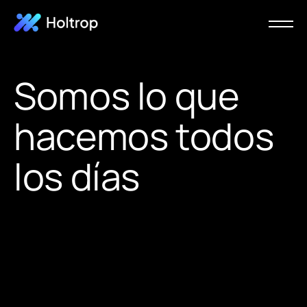
Somos lo que
hacemos todos
los días