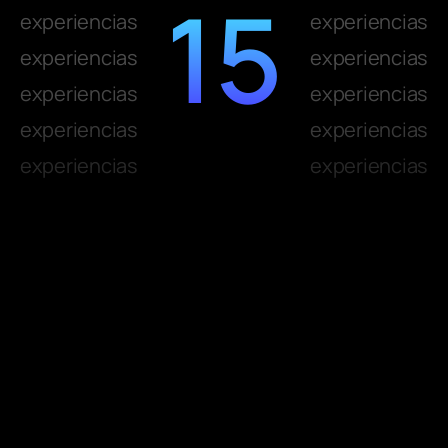
15
experiencias
experiencias
experiencias
experiencias
experiencias
experiencias
experiencias
experiencias
experiencias
experiencias