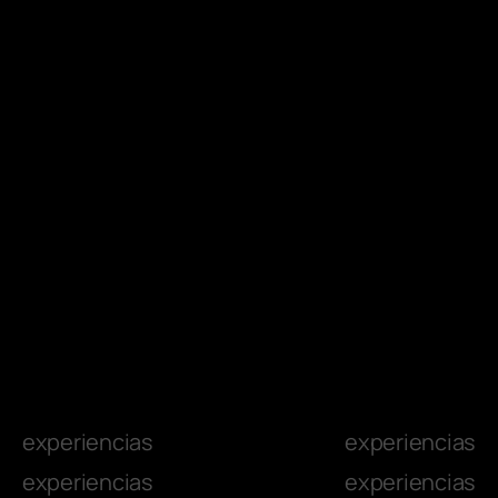
experiencias
experiencias
experiencias
experiencias