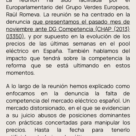
Europarlamentario del Grupo Verdes Europeos,
Raül Romeva. La reunión se ha centrado en la
denuncia
que presentamos el pasado mes de
noviembre ante DG Competencia (CHAP (2013)
03350)
, y por supuesto en la evolución de los
precios de las últimas semanas en el pool
eléctrico en España. También hablamos del
impacto que tendrá sobre la competencia la
reforma que se está ultimando en estos
momentos.
A lo largo de la reunión hemos explicado como
enfocamos en la denuncia la falta de
competencia del mercado eléctrico español. Un
mercado distorsionado, en el que se evidencian
a su juicio abusos de posiciones dominantes
con prácticas concertadas para manipular los
precios. Hasta la fecha para tenerlo