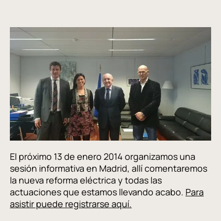
El próximo 13 de enero 2014 organizamos una
sesión informativa en Madrid, allí comentaremos
la nueva reforma eléctrica y todas las
actuaciones que estamos llevando acabo.
Para
asistir puede registrarse aquí.