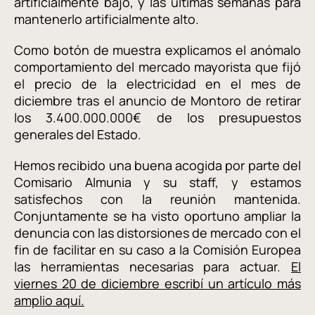
artificialmente bajo, y las últimas semanas para
mantenerlo artificialmente alto.
Como botón de muestra explicamos el anómalo
comportamiento del mercado mayorista que fijó
el precio de la electricidad en el mes de
diciembre tras el anuncio de Montoro de retirar
los 3.400.000.000€ de los presupuestos
generales del Estado.
Hemos recibido una buena acogida por parte del
Comisario Almunia y su staff, y estamos
satisfechos con la reunión mantenida.
Conjuntamente se ha visto oportuno ampliar la
denuncia con las distorsiones de mercado con el
fin de facilitar en su caso a la Comisión Europea
las herramientas necesarias para actuar.
El
viernes 20 de diciembre escribí un artículo más
amplio aquí.