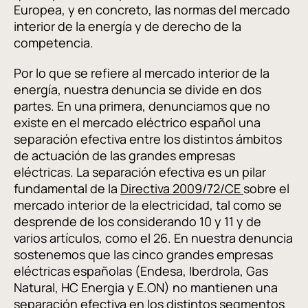
Europea, y en concreto, las normas del mercado
interior de la energía y de derecho de la
competencia.
Por lo que se refiere al mercado interior de la
energía, nuestra denuncia se divide en dos
partes. En una primera, denunciamos que no
existe en el mercado eléctrico español una
separación efectiva entre los distintos ámbitos
de actuación de las grandes empresas
eléctricas. La separación efectiva es un pilar
fundamental de la
Directiva 2009/72/CE
sobre el
mercado interior de la electricidad, tal como se
desprende de los considerando 10 y 11 y de
varios artículos, como el 26. En nuestra denuncia
sostenemos que las cinco grandes empresas
eléctricas españolas (Endesa, Iberdrola, Gas
Natural, HC Energia y E.ON) no mantienen una
separación efectiva en los distintos segmentos