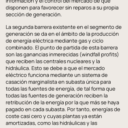
información y el control del mercado de que
disponen para favorecer sin reparos a su propia
sección de generación.
La segunda barrera existente en el segmento de
generación se da en el ámbito de la producción
de energía eléctrica mediante gas y ciclo
combinado. El punto de partida de esta barrera
son las ganancias inmerecidas (windfall profits)
que reciben las centrales nucleares y la
hidráulica. Esto se debe a que el mercado
eléctrico funciona mediante un sistema de
casación marginalista en subasta única para
todas las fuentes de energía, de tal forma que
todas las fuentes de generación reciben la
retribución de la energía por la que más se haya
pagado en cada subasta. Por tanto, energías de
coste casi cero y cuyas plantas ya están
amortizadas, como las hidráulicas y las