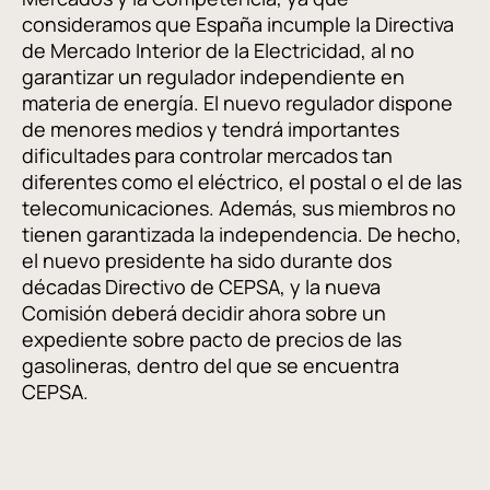
consideramos que España incumple la Directiva
de Mercado Interior de la Electricidad, al no
garantizar un regulador independiente en
materia de energía. El nuevo regulador dispone
de menores medios y tendrá importantes
dificultades para controlar mercados tan
diferentes como el eléctrico, el postal o el de las
telecomunicaciones. Además, sus miembros no
tienen garantizada la independencia. De hecho,
el nuevo presidente ha sido durante dos
décadas Directivo de CEPSA, y la nueva
Comisión deberá decidir ahora sobre un
expediente sobre pacto de precios de las
gasolineras, dentro del que se encuentra
CEPSA.