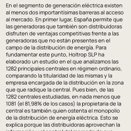
En el segmento de generación eléctrica existen
al menos dos importantísimas barreras al acceso
al mercado. En primer lugar, España permite que
las generadoras que también son distribuidoras
disfruten de ventajas competitivas frente a las
generadoras que no están presentes en el
campo de la distribución de energía. Para
fundamentar este punto, Holtrop SLP ha
elaborado un estudio en el que analizamos las
1282 principales centrales en régimen ordinario,
comparando la titularidad de las mismas y la
empresa encargada de la distribución en la zona
que que radique la central. Pues bien, de las
1282 centrales estudiadas, en nada menos que
1081 (el 81,98% de los casos) la propietaria de la
central es también quien ostenta el monopolio
de la distribución de energía eléctrica. Esto se
explica porque las distribuidoras aprovechan la