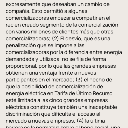
expresamente que deseaban un cambio de
compañía. Esto permitió a algunas
comercializadoras empezar a competir en el
recien creado segmento de la comercialización
con varios millones de clientes más que otras
comercializadoras; (2) El desvío, que es una
penalización que se impone a las
comercializadoras por la diferencia entre energía
demandada y utilizada, no se fija de forma
proporcional, por lo que las grandes empresas
obtienen una ventaja frente a nuevos
participantes en el mercado; (3) el hecho de
que la posibilidad de comercialización de
energía eléctrica en Tarifa de Último Recurso
esté limitada a las cinco grandes empresas
eléctricas constituye también una inaceptable
discriminación que dificulta el acceso al
mercado a nuevas empresas; (4) la última
barrera es la normativa sobre el bono social, una