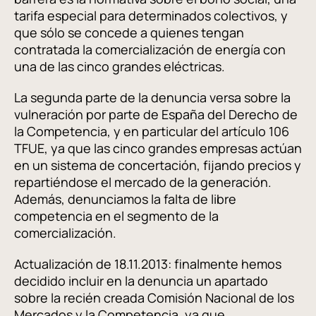
tarifa especial para determinados colectivos, y
que sólo se concede a quienes tengan
contratada la comercialización de energía con
una de las cinco grandes eléctricas.
La segunda parte de la denuncia versa sobre la
vulneración por parte de España del Derecho de
la Competencia, y en particular del artículo 106
TFUE, ya que las cinco grandes empresas actúan
en un sistema de concertación, fijando precios y
repartiéndose el mercado de la generación.
Además, denunciamos la falta de libre
competencia en el segmento de la
comercialización.
Actualización de 18.11.2013: finalmente hemos
decidido incluir en la denuncia un apartado
sobre la recién creada Comisión Nacional de los
Mercados y la Competencia, ya que