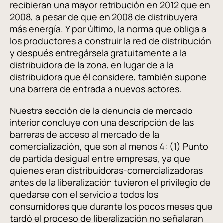
recibieran una mayor retribución en 2012 que en
2008, a pesar de que en 2008 de distribuyera
más energía. Y por último, la norma que obliga a
los productores a construir la red de distribución
y después entregársela gratuitamente a la
distribuidora de la zona, en lugar de a la
distribuidora que él considere, también supone
una barrera de entrada a nuevos actores.
Nuestra sección de la denuncia de mercado
interior concluye con una descripción de las
barreras de acceso al mercado de la
comercialización, que son al menos 4: (1) Punto
de partida desigual entre empresas, ya que
quienes eran distribuidoras-comercializadoras
antes de la liberalización tuvieron el privilegio de
quedarse con el servicio a todos los
consumidores que durante los pocos meses que
tardó el proceso de liberalización no señalaran