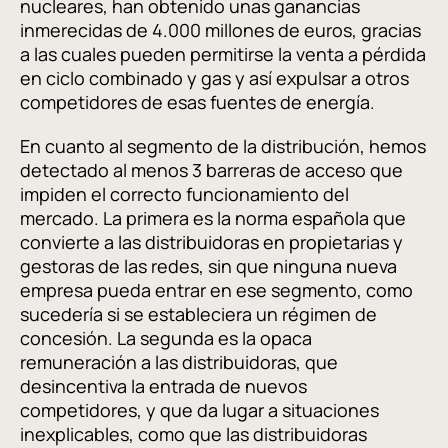
nucleares, han obtenido unas ganancias
inmerecidas de 4.000 millones de euros, gracias
a las cuales pueden permitirse la venta a pérdida
en ciclo combinado y gas y así expulsar a otros
competidores de esas fuentes de energía.
En cuanto al segmento de la distribución, hemos
detectado al menos 3 barreras de acceso que
impiden el correcto funcionamiento del
mercado. La primera es la norma española que
convierte a las distribuidoras en propietarias y
gestoras de las redes, sin que ninguna nueva
empresa pueda entrar en ese segmento, como
sucedería si se estableciera un régimen de
concesión. La segunda es la opaca
remuneración a las distribuidoras, que
desincentiva la entrada de nuevos
competidores, y que da lugar a situaciones
inexplicables, como que las distribuidoras