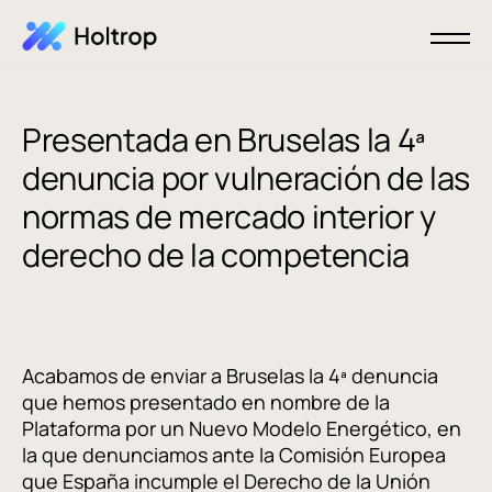
Presentada en Bruselas la 4ª
denuncia por vulneración de las
normas de mercado interior y
derecho de la competencia
Acabamos de enviar a Bruselas la 4ª denuncia
que hemos presentado en nombre de la
Plataforma por un Nuevo Modelo Energético, en
la que denunciamos ante la Comisión Europea
que España incumple el Derecho de la Unión