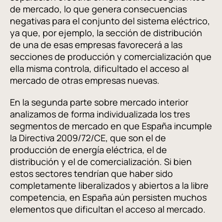
de mercado, lo que genera consecuencias
negativas para el conjunto del sistema eléctrico,
ya que, por ejemplo, la sección de distribución
de una de esas empresas favorecerá a las
secciones de producción y comercialización que
ella misma controla, dificultado el acceso al
mercado de otras empresas nuevas.
En la segunda parte sobre mercado interior
analizamos de forma individualizada los tres
segmentos de mercado en que España incumple
la Directiva 2009/72/CE, que son el de
producción de energía eléctrica, el de
distribución y el de comercialización. Si bien
estos sectores tendrían que haber sido
completamente liberalizados y abiertos a la libre
competencia, en España aún persisten muchos
elementos que dificultan el acceso al mercado.