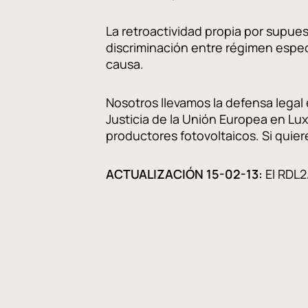
La retroactividad propia por supue
discriminación entre régimen espec
causa.
Nosotros llevamos la defensa legal 
Justicia de la Unión Europea en L
productores fotovoltaicos. Si quier
ACTUALIZACIÓN 15-02-13:
El RDL2/