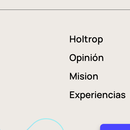
Holtrop
Opinión
Mision
Experiencias