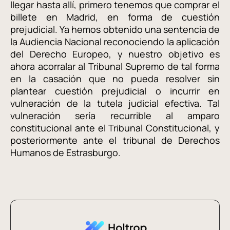
llegar hasta allí, primero tenemos que comprar el
billete en Madrid, en forma de cuestión
prejudicial. Ya hemos obtenido una sentencia de
la Audiencia Nacional reconociendo la aplicación
del Derecho Europeo, y nuestro objetivo es
ahora acorralar al Tribunal Supremo de tal forma
en la casación que no pueda resolver sin
plantear cuestión prejudicial o incurrir en
vulneración de la tutela judicial efectiva. Tal
vulneración sería recurrible al amparo
constitucional ante el Tribunal Constitucional, y
posteriormente ante el tribunal de Derechos
Humanos de Estrasburgo.