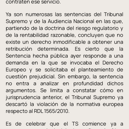
contraten ese servicio.
Ya son numerosas las sentencias del Tribunal
Supremo y de la Audiencia Nacional en las que,
partiendo de la doctrina del riesgo regulatorio y
de la rentabilidad razonable, concluyen que no
existe un derecho inmodificable a obtener una
retribución determinada. Es cierto que la
Sentencia hecha pública ayer responde a una
demanda en la que se invocaba el Derecho
Europeo y se solicitaba el planteamiento de
cuestión prejudicial. Sin embargo, la sentencia
no entra a analizar en profundidad dichos
argumentos. Se limita a constatar cómo en
jurisprudencia anterior, el Tribunal Supremo ya
descartó la violación de la normativa europea
respecto al RDL 1565/2010.
Es de celebrar que el TS comience ya a