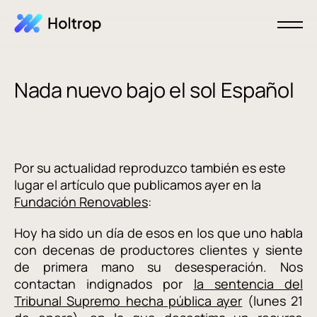
Nada nuevo bajo el sol Español
Por su actualidad reproduzco también es este
lugar el artículo que publicamos ayer en la
Fundación Renovables
:
Hoy ha sido un día de esos en los que uno habla
con decenas de productores clientes y siente
de primera mano su desesperación. Nos
contactan indignados por
la sentencia del
Tribunal Supremo hecha pública ayer
(lunes 21