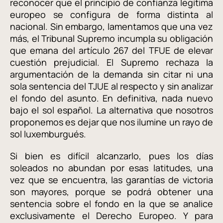
reconocer que el principio de confianza legítima
europeo se configura de forma distinta al
nacional. Sin embargo, lamentamos que una vez
más, el Tribunal Supremo incumpla su obligación
que emana del artículo 267 del TFUE de elevar
cuestión prejudicial. El Supremo rechaza la
argumentación de la demanda sin citar ni una
sola sentencia del TJUE al respecto y sin analizar
el fondo del asunto. En definitiva, nada nuevo
bajo el sol español. La alternativa que nosotros
proponemos es dejar que nos ilumine un rayo de
sol luxemburgués.
Si bien es difícil alcanzarlo, pues los días
soleados no abundan por esas latitudes, una
vez que se encuentra, las garantías de victoria
son mayores, porque se podrá obtener una
sentencia sobre el fondo en la que se analice
exclusivamente el Derecho Europeo. Y para