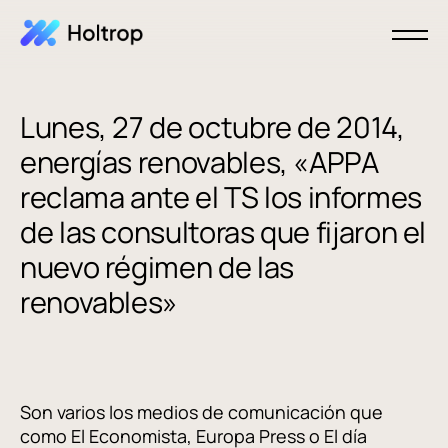
Lunes, 27 de octubre de 2014,
energías renovables, «APPA
reclama ante el TS los informes
de las consultoras que fijaron el
nuevo régimen de las
renovables»
Son varios los medios de comunicación que
como El Economista, Europa Press o El día