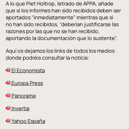
A lo que Piet Holtrop, letrado de APPA, añade
que si los informes han sido recibidos deben ser
aportados "inmediatamente" mientras que si
no han sido recibidos, "deberían justificarse las
razones por las que no se han recibido,
aportando la documentación que lo sustente".
Aquí os dejamos los links de todos los medios
donde podréis consultar la noticia:
El Economista
Europa Press
Panorama
Invertia
Yahoo España