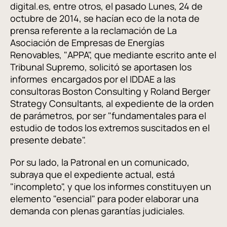
digital.es, entre otros, el pasado Lunes, 24 de
octubre de 2014, se hacían eco de la nota de
prensa referente a la reclamación de La
Asociación de Empresas de Energías
Renovables, "APPA", que mediante escrito ante el
Tribunal Supremo, solicitó se aportasen los
informes encargados por el IDDAE a las
consultoras Boston Consulting y Roland Berger
Strategy Consultants, al expediente de la orden
de parámetros, por ser "fundamentales para el
estudio de todos los extremos suscitados en el
presente debate".
Por su lado, la Patronal en un comunicado,
subraya que el expediente actual, está
"incompleto", y que los informes constituyen un
elemento "esencial" para poder elaborar una
demanda con plenas garantías judiciales.