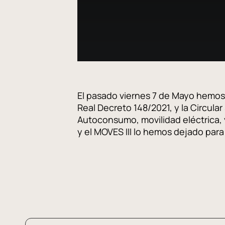
El pasado viernes 7 de Mayo hemos 
Real Decreto 148/2021, y la Circul
Autoconsumo, movilidad eléctrica, y
y el MOVES III lo hemos dejado para