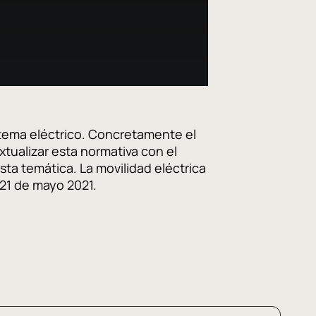
stema eléctrico. Concretamente el
tualizar esta normativa con el
ta temática. La movilidad eléctrica
a 21 de mayo 2021.