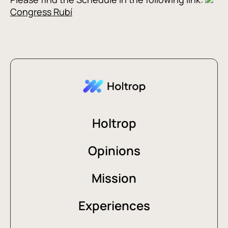
Congress Rubí
Holtrop
Opinions
Mission
Experiences