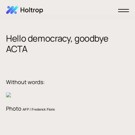
Hello democracy, goodbye
ACTA
Without words:
Photo
AFP / Frederick Florin