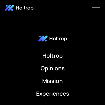
Holtrop
Opinions
Mission
Experiences