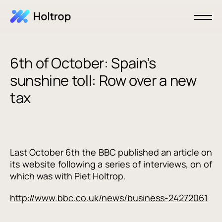
6th of October: Spain’s
sunshine toll: Row over a new
tax
Last October 6th the BBC published an article on
its website following a series of interviews, on of
which was with Piet Holtrop.
http://www.bbc.co.uk/news/business-24272061