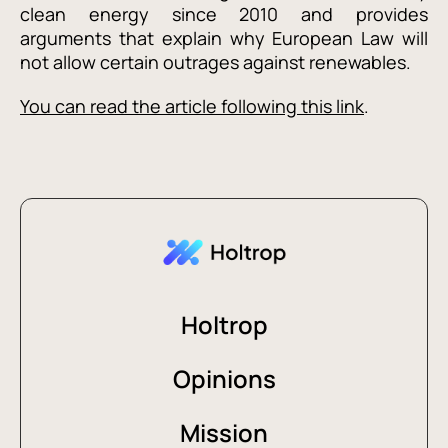
clean energy since 2010 and provides
arguments that explain why European Law will
not allow certain outrages against renewables.
You can read the article following this link
.
Holtrop
Opinions
Mission