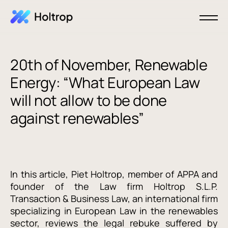
20th of November, Renewable
Energy: “What European Law
will not allow to be done
against renewables”
In this article, Piet Holtrop, member of APPA and
founder of the Law firm Holtrop S.L.P.
Transaction & Business Law, an international firm
specializing in European Law in the renewables
sector, reviews the legal rebuke suffered by