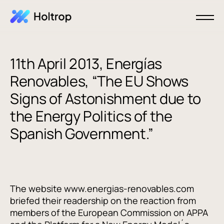
11th April 2013, Energías
Renovables, “The EU Shows
Signs of Astonishment due to
the Energy Politics of the
Spanish Government.”
The website www.energias-renovables.com
briefed their readership on the reaction from
members of the European Commission on APPA