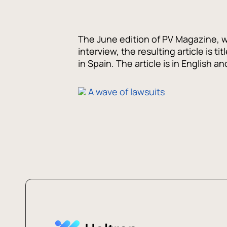
The June edition of PV Magazine, w
interview, the resulting article is 
in Spain. The article is in English 
A wave of lawsuits