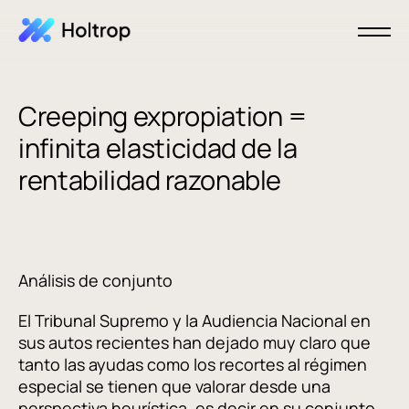
Creeping expropiation =
infinita elasticidad de la
rentabilidad razonable
Análisis de conjunto
El Tribunal Supremo y la Audiencia Nacional en
sus autos recientes han dejado muy claro que
tanto las ayudas como los recortes al régimen
especial se tienen que valorar desde una
perspectiva heurística, es decir en su conjunto,