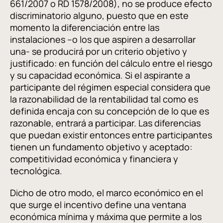
661/2007 o RD 1578/2008), no se produce efecto
discriminatorio alguno, puesto que en este
momento la diferenciación entre las
instalaciones –o los que aspiren a desarrollar
una- se producirá por un criterio objetivo y
justificado: en función del cálculo entre el riesgo
y su capacidad económica. Si el aspirante a
participante del régimen especial considera que
la razonabilidad de la rentabilidad tal como es
definida encaja con su concepción de lo que es
razonable, entrará a participar. Las diferencias
que puedan existir entonces entre participantes
tienen un fundamento objetivo y aceptado:
competitividad económica y financiera y
tecnológica.
Dicho de otro modo, el marco económico en el
que surge el incentivo define una ventana
económica mínima y máxima que permite a los