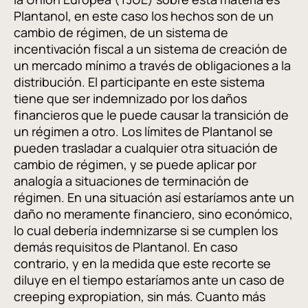
Plantanol, en este caso los hechos son de un
cambio de régimen, de un sistema de
incentivación fiscal a un sistema de creación de
un mercado mínimo a través de obligaciones a la
distribución. El participante en este sistema
tiene que ser indemnizado por los daños
financieros que le puede causar la transición de
un régimen a otro. Los límites de Plantanol se
pueden trasladar a cualquier otra situación de
cambio de régimen, y se puede aplicar por
analogía a situaciones de terminación de
régimen. En una situación así estaríamos ante un
daño no meramente financiero, sino económico,
lo cual debería indemnizarse si se cumplen los
demás requisitos de Plantanol. En caso
contrario, y en la medida que este recorte se
diluye en el tiempo estaríamos ante un caso de
creeping expropiation, sin más. Cuanto más