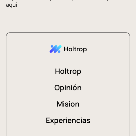
aquí
Holtrop
Opinión
Mision
Experiencias