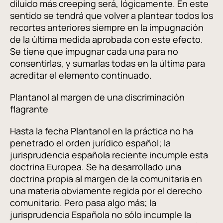
diluido más creeping será, lógicamente. En este
sentido se tendrá que volver a plantear todos los
recortes anteriores siempre en la impugnación
de la última medida aprobada con este efecto.
Se tiene que impugnar cada una para no
consentirlas, y sumarlas todas en la última para
acreditar el elemento continuado.
Plantanol al margen de una discriminación
flagrante
Hasta la fecha Plantanol en la práctica no ha
penetrado el orden jurídico español; la
jurisprudencia española reciente incumple esta
doctrina Europea. Se ha desarrollado una
doctrina propia al margen de la comunitaria en
una materia obviamente regida por el derecho
comunitario. Pero pasa algo más; la
jurisprudencia Española no sólo incumple la