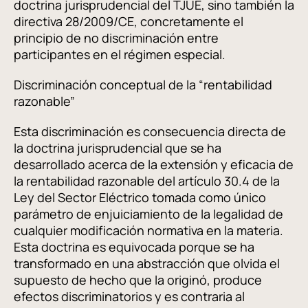
doctrina jurisprudencial del TJUE, sino también la
directiva 28/2009/CE, concretamente el
principio de no discriminación entre
participantes en el régimen especial.
Discriminación conceptual de la “rentabilidad
razonable”
Esta discriminación es consecuencia directa de
la doctrina jurisprudencial que se ha
desarrollado acerca de la extensión y eficacia de
la rentabilidad razonable del artículo 30.4 de la
Ley del Sector Eléctrico tomada como único
parámetro de enjuiciamiento de la legalidad de
cualquier modificación normativa en la materia.
Esta doctrina es equivocada porque se ha
transformado en una abstracción que olvida el
supuesto de hecho que la originó, produce
efectos discriminatorios y es contraria al