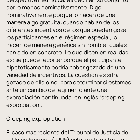
por lo menos nominativamente. Digo
nominativamente porque lo hacen de una
manera algo gratuita: cuando hablan de los
diferentes incentivos de los que pueden gozar
los participantes en el régimen especial, lo
hacen de manera genérica sin nombrar cuales
han sido en concreto. Lo que dicen en realidad
es: se puede recortar porque el participante
hipotéticamente podría haber gozado de una
variedad de incentivos. La cuestión es si ha
gozado de ello o no, para determinar si estamos
ante un cambio de régimen o ante una
expropiación continuada, en inglés “creeping
expropiation”.
Creeping expropiation
El caso más reciente del Tribunal de Justicia de
la Unión Europea (TJUE) sobre esta materia es