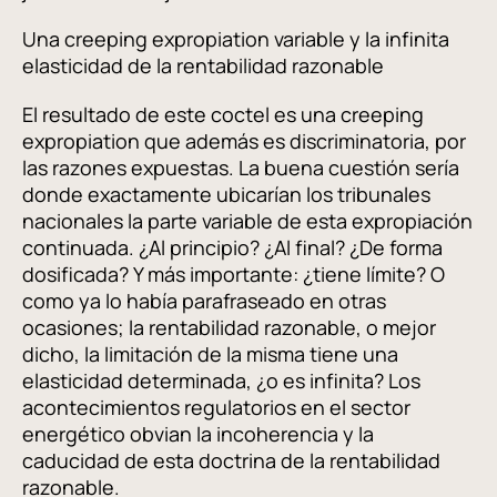
Una creeping expropiation variable y la infinita
elasticidad de la rentabilidad razonable
El resultado de este coctel es una creeping
expropiation que además es discriminatoria, por
las razones expuestas. La buena cuestión sería
donde exactamente ubicarían los tribunales
nacionales la parte variable de esta expropiación
continuada. ¿Al principio? ¿Al final? ¿De forma
dosificada? Y más importante: ¿tiene límite? O
como ya lo había parafraseado en otras
ocasiones; la rentabilidad razonable, o mejor
dicho, la limitación de la misma tiene una
elasticidad determinada, ¿o es infinita? Los
acontecimientos regulatorios en el sector
energético obvian la incoherencia y la
caducidad de esta doctrina de la rentabilidad
razonable.