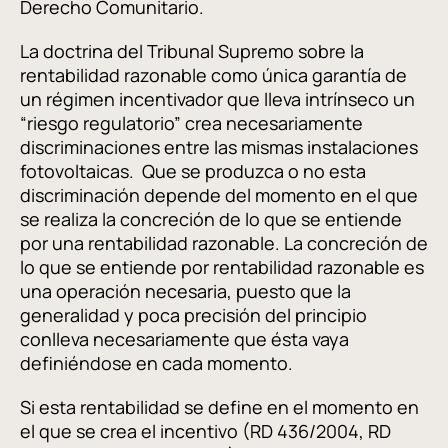
Derecho Comunitario.
La doctrina del Tribunal Supremo sobre la
rentabilidad razonable como única garantía de
un régimen incentivador que lleva intrínseco un
“riesgo regulatorio” crea necesariamente
discriminaciones entre las mismas instalaciones
fotovoltaicas. Que se produzca o no esta
discriminación depende del momento en el que
se realiza la concreción de lo que se entiende
por una rentabilidad razonable. La concreción de
lo que se entiende por rentabilidad razonable es
una operación necesaria, puesto que la
generalidad y poca precisión del principio
conlleva necesariamente que ésta vaya
definiéndose en cada momento.
Si esta rentabilidad se define en el momento en
el que se crea el incentivo (RD 436/2004, RD