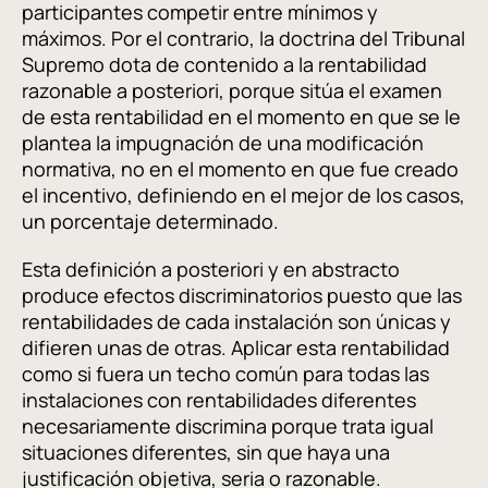
participantes competir entre mínimos y
máximos. Por el contrario, la doctrina del Tribunal
Supremo dota de contenido a la rentabilidad
razonable a posteriori, porque sitúa el examen
de esta rentabilidad en el momento en que se le
plantea la impugnación de una modificación
normativa, no en el momento en que fue creado
el incentivo, definiendo en el mejor de los casos,
un porcentaje determinado.
Esta definición a posteriori y en abstracto
produce efectos discriminatorios puesto que las
rentabilidades de cada instalación son únicas y
difieren unas de otras. Aplicar esta rentabilidad
como si fuera un techo común para todas las
instalaciones con rentabilidades diferentes
necesariamente discrimina porque trata igual
situaciones diferentes, sin que haya una
justificación objetiva, seria o razonable.