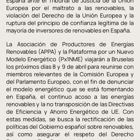
España ante el Tribunal de Justicia de la Unión
Europea por el maltrato a las renovables, la
violación del Derecho de la Unión Europea y la
ruptura del principio de confianza legítima de la
mayoría de inversores de renovables en España.
La Asociación de Productores de Energías
Renovables (APPA) y la Plataforma por un Nuevo
Modelo Energético (Px1NME) viajarán a Bruselas
los próximos días 8 y 9 de abril para reunirse con
miembros relevantes de la Comisión Europea y
del Parlamento Europeo, con el fin de denunciar
el modelo energético que se está fomentando
en España, el continuo acoso a las energías
renovables y la no transposición de las Directivas
de Eficiencia y Ahorro Energético de UE. Con
estas medidas, se busca la rectificación de las
políticas del Gobierno español sobre renovables,
así como asegurar el respeto del Derecho