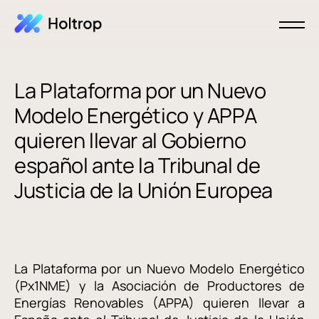
La Plataforma por un Nuevo
Modelo Energético y APPA
quieren llevar al Gobierno
español ante la Tribunal de
Justicia de la Unión Europea
La Plataforma por un Nuevo Modelo Energético
(Px1NME) y la Asociación de Productores de
Energías Renovables (APPA) quieren llevar a