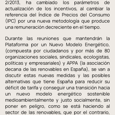
2/2013, ha cambiado los parámetros de
actualización de los incentivos, al cambiar la
referencia del Índice de Precios del Consumo
(IPC) por una nueva metodología que produce
una remuneración decreciente en el tiempo.
Durante las reuniones que mantendrán la
Plataforma por un Nuevo Modelo Energético,
(compuesta por ciudadanos y por más de 80
organizaciones sociales, sindicales, ecologistas,
políticas y empresariales) y APPA (la asociación
decana de las renovables en España), se van a
discutir estas nuevas medidas y las posibles
alternativas que tiene España para reducir su
déficit de tarifa y conseguir una transición hacia
un nuevo modelo energético sostenible
medioambientalmente y justo socialmente, sin
poner en peligro, como se está haciendo al
sector de las renovables, que por el contrario,