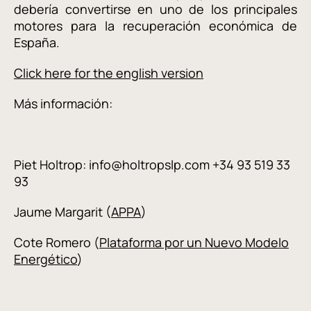
debería convertirse en uno de los principales
motores para la recuperación económica de
España.
Click here for the english version
Más información:
Piet Holtrop: info@holtropslp.com +34 93 519 33
93
Jaume Margarit (
APPA
)
Cote Romero (
Plataforma por un Nuevo Modelo
Energético
)