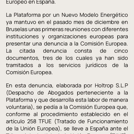
Europeo en España.
La Plataforma por un Nuevo Modelo Energético
ya mantuvo en el pasado mes de diciembre en
Bruselas unas primeras reuniones con diferentes
instituciones y organizaciones europeas para
presentar una denuncia a la Comisión Europea.
La citada denuncia consta de cinco
documentos, tres de los cuales ya han sido
tramitados a los servicios jurídicos de la
Comisión Europea.
En esta denuncia, elaborada por Holtrop S.L.P
(Despacho de Abogados perteneciente a la
Plataforma y que desarrolla esta labor de manera
voluntaria), se pedía a la Comisión Europea que,
conforme al procedimiento establecido en el
artículo 258 TFUE (Tratado de Funcionamiento
de la Unión Europea), se lleve a España ante el