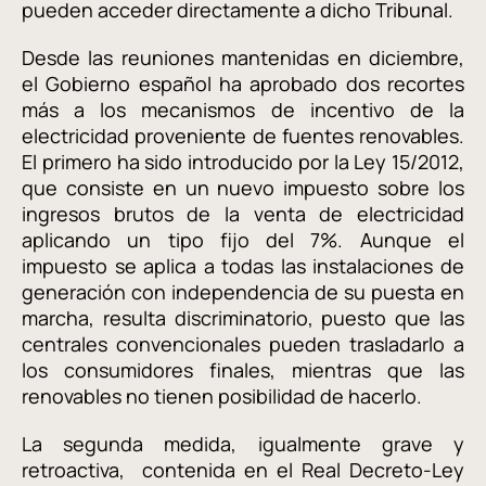
pueden acceder directamente a dicho Tribunal.
Desde las reuniones mantenidas en diciembre,
el Gobierno español ha aprobado dos recortes
más a los mecanismos de incentivo de la
electricidad proveniente de fuentes renovables.
El primero ha sido introducido por la Ley 15/2012,
que consiste en un nuevo impuesto sobre los
ingresos brutos de la venta de electricidad
aplicando un tipo fijo del 7%. Aunque el
impuesto se aplica a todas las instalaciones de
generación con independencia de su puesta en
marcha, resulta discriminatorio, puesto que las
centrales convencionales pueden trasladarlo a
los consumidores finales, mientras que las
renovables no tienen posibilidad de hacerlo.
La segunda medida, igualmente grave y
retroactiva, contenida en el Real Decreto-Ley