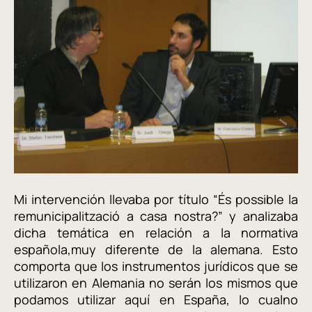
Mi intervención llevaba por título “És possible la
remunicipalització a casa nostra?” y analizaba
dicha temática en relación a la normativa
española,muy diferente de la alemana. Esto
comporta que los instrumentos jurídicos que se
utilizaron en Alemania no serán los mismos que
podamos utilizar aquí en España, lo cualno