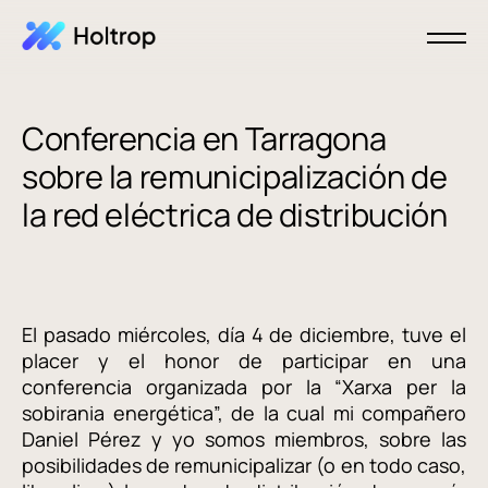
Conferencia en Tarragona
sobre la remunicipalización de
la red eléctrica de distribución
El pasado miércoles, día 4 de diciembre, tuve el
placer y el honor de participar en una
conferencia organizada por la “Xarxa per la
sobirania energética”, de la cual mi compañero
Daniel Pérez y yo somos miembros, sobre las
posibilidades de remunicipalizar (o en todo caso,