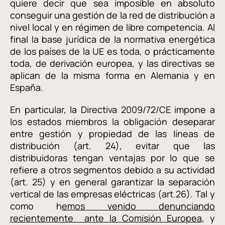
quiere decir que sea imposible en absoluto
conseguir una gestión de la red de distribución a
nivel local y en régimen de libre competencia. Al
final la base jurídica de la normativa energética
de los países de la UE es toda, o prácticamente
toda, de derivación europea, y las directivas se
aplican de la misma forma en Alemania y en
España.
En particular, la Directiva 2009/72/CE impone a
los estados miembros la obligación deseparar
entre gestión y propiedad de las líneas de
distribución (art. 24), evitar que las
distribuidoras tengan ventajas por lo que se
refiere a otros segmentos debido a su actividad
(art. 25) y en general garantizar la separación
vertical de las empresas eléctricas (art.26). Tal y
como h
emos venido denunciando
recientemente ante la Comisión Europea
, y