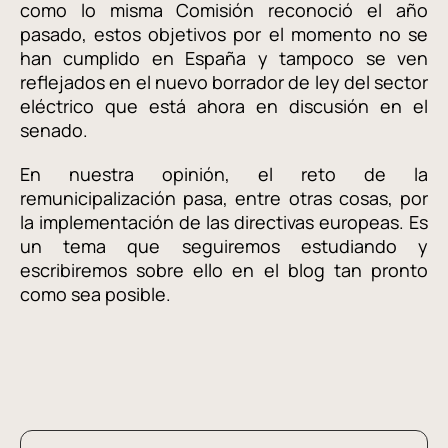
como lo misma Comisión reconoció el año
pasado, estos objetivos por el momento no se
han cumplido en España y tampoco se ven
reflejados en el nuevo borrador de ley del sector
eléctrico que está ahora en discusión en el
senado.
En nuestra opinión, el reto de la
remunicipalización pasa, entre otras cosas, por
la implementación de las directivas europeas. Es
un tema que seguiremos estudiando y
escribiremos sobre ello en el blog tan pronto
como sea posible.