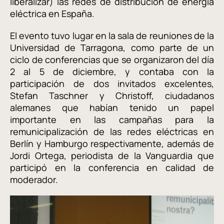
liberalizar) las redes de distribución de energía
eléctrica en España.
El evento tuvo lugar en la sala de reuniones de la
Universidad de Tarragona, como parte de un
ciclo de conferencias que se organizaron del día
2 al 5 de diciembre, y contaba con la
participación de dos invitados excelentes,
Stefan Taschner y Christoff
, ciudadanos
alemanes que habían tenido un papel
importante en las campañas para la
remunicipalización de las redes eléctricas en
Berlín y Hamburgo respectivamente, además de
Jordi Ortega, periodista de la Vanguardia que
participó en la conferencia en calidad de
moderador.