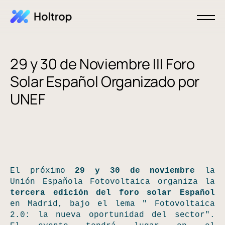
29 y 30 de Noviembre III Foro
Solar Español Organizado por
UNEF
El próximo
29 y 30 de noviembre
la
Unión Española Fotovoltaica organiza la
tercera edición del foro solar Español
en Madrid, bajo el lema " Fotovoltaica
2.0: la nueva oportunidad del sector".