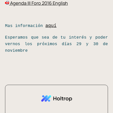
Agenda III Foro 2016 English
aquí
Mas información
Esperamos que sea de tu interés y poder
vernos los próximos días 29 y 30 de
noviembre