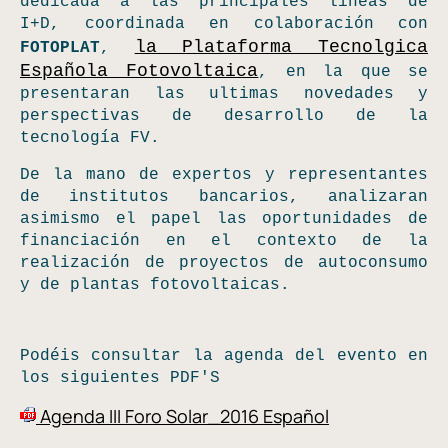
dedicada a las principales lineas de
I+D, coordinada en colaboración con
la Plataforma Tecnolgica
FOTOPLAT
,
Española Fotovoltaica
, en la que se
presentaran las ultimas novedades y
perspectivas de desarrollo de la
tecnología FV.
De la mano de expertos y representantes
de institutos bancarios, analizaran
asimismo el papel las oportunidades de
financiación en el contexto de la
realización de proyectos de autoconsumo
y de plantas fotovoltaicas.
Podéis consultar la agenda del evento en
los siguientes PDF'S
Agenda III Foro Solar_2016 Español