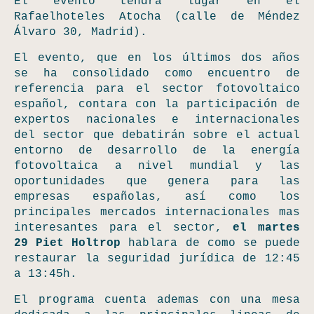
El evento tendrá lugar en el
Rafaelhoteles Atocha
(calle de Méndez
Álvaro 30, Madrid).
El evento, que en los últimos dos años
se ha consolidado como encuentro de
referencia para el sector fotovoltaico
español, contara con la participación de
expertos nacionales e internacionales
del sector que debatirán sobre el actual
entorno de desarrollo de la energía
fotovoltaica a nivel mundial y las
oportunidades que genera para las
empresas españolas, así como los
principales mercados internacionales mas
interesantes para el sector,
el martes
29 Piet Holtrop
hablara de como se puede
restaurar la seguridad jurídica de 12:45
a 13:45h.
El programa cuenta ademas con una mesa