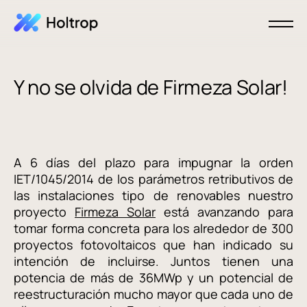
Y no se olvida de Firmeza Solar!
A 6 días del plazo para impugnar la orden
IET/1045/2014 de los parámetros retributivos de
las instalaciones tipo de renovables nuestro
proyecto
Firmeza Solar
está avanzando para
tomar forma concreta para los alrededor de 300
proyectos fotovoltaicos que han indicado su
intención de incluirse. Juntos tienen una
potencia de más de 36MWp y un potencial de
reestructuración mucho mayor que cada uno de