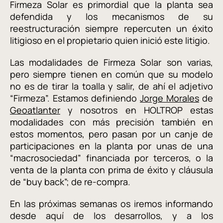
Firmeza Solar es primordial que la planta sea
defendida y los mecanismos de su
reestructuración siempre repercuten un éxito
litigioso en el propietario quien inició este litigio.
Las modalidades de Firmeza Solar son varias,
pero siempre tienen en común que su modelo
no es de tirar la toalla y salir, de ahí el adjetivo
“Firmeza”. Estamos definiendo
Jorge Morales
de
Geoatlanter
y nosotros en HOLTROP estas
modalidades con más precisión también en
estos momentos, pero pasan por un canje de
participaciones en la planta por unas de una
“macrosociedad” financiada por terceros, o la
venta de la planta con prima de éxito y cláusula
de “buy back”; de re-compra.
En las próximas semanas os iremos informando
desde aquí de los desarrollos, y a los