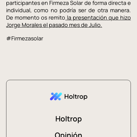
participantes en Firmeza Solar de forma directa e
individual, como no podría ser de otra manera.
De momento os remito
la presentación que hizo
Jorge Morales el pasado mes de Julio.
#Firmezasolar
Holtrop
Opinión