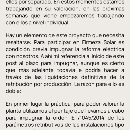
ellos por separado. En estos momentos estamos
trabajando en su valoración, en las próximas
semanas que viene empezaremos trabajando
con ellos a nivel individual.
Hay un elemento de este proyecto que necesita
resaltarse: Para participar en Firmeza Solar es
condición previa impugnar la reforma eléctrica
con nosotros. A ahí mi referencia al inicio de este
post al plazo para impugnar, aunque es cierto
que más adelante todavía e podría hacer a
través de las liquidaciones definitivas de la
retribución por producción. La razón para ello es
doble:
En primer lugar la práctica, para poder valorar la
planta utilizamos el peritaje que llevamos a cabo
para impugnar la orden IET/1045/2014 de los
parámetros retributivos de las instalaciones tipo