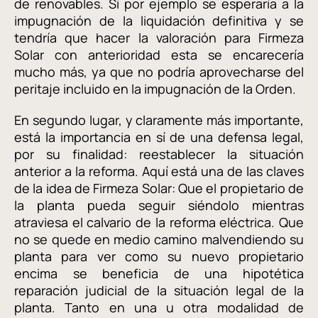
de renovables. Si por ejemplo se esperaría a la
impugnación de la liquidación definitiva y se
tendría que hacer la valoración para Firmeza
Solar con anterioridad esta se encarecería
mucho más, ya que no podría aprovecharse del
peritaje incluido en la impugnación de la Orden.
En segundo lugar, y claramente más importante,
está la importancia en sí de una defensa legal,
por su finalidad: reestablecer la situación
anterior a la reforma. Aquí está una de las claves
de la idea de Firmeza Solar: Que el propietario de
la planta pueda seguir siéndolo mientras
atraviesa el calvario de la reforma eléctrica. Que
no se quede en medio camino malvendiendo su
planta para ver como su nuevo propietario
encima se beneficia de una hipotética
reparación judicial de la situación legal de la
planta. Tanto en una u otra modalidad de