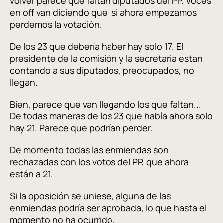
volver parece que faltan diputados del PP. Voces
en off van diciendo que si ahora empezamos
perdemos la votación.
De los 23 que debería haber hay solo 17. El
presidente de la comisión y la secretaria estan
contando a sus diputados, preocupados, no
llegan.
Bien, parece que van llegando los que faltan...
De todas maneras de los 23 que había ahora solo
hay 21. Parece que podrían perder.
De momento todas las enmiendas son
rechazadas con los votos del PP, que ahora
están a 21.
Si la oposición se uniese, alguna de las
enmiendas podría ser aprobada, lo que hasta el
momento no ha ocurrido.