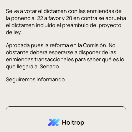
Se va a votar el dictamen con las enmiendas de
la ponencia. 22 a favor y 20 en contra se aprueba
el dictamen incluido el preámbulo del proyecto
de ley.
Aprobada pues la reforma en la Comisión. No
obstante deberá esperarse a disponer de las
enmiendas transaccionales para saber qué es lo
que llegará al Senado.
Seguiremos informando.