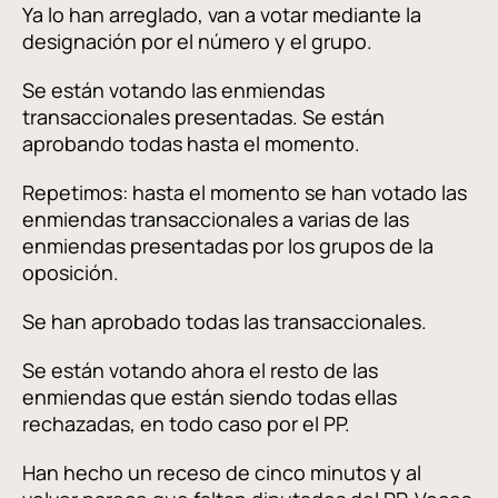
Ya lo han arreglado, van a votar mediante la
designación por el número y el grupo.
Se están votando las enmiendas
transaccionales presentadas. Se están
aprobando todas hasta el momento.
Repetimos: hasta el momento se han votado las
enmiendas transaccionales a varias de las
enmiendas presentadas por los grupos de la
oposición.
Se han aprobado todas las transaccionales.
Se están votando ahora el resto de las
enmiendas que están siendo todas ellas
rechazadas, en todo caso por el PP.
Han hecho un receso de cinco minutos y al