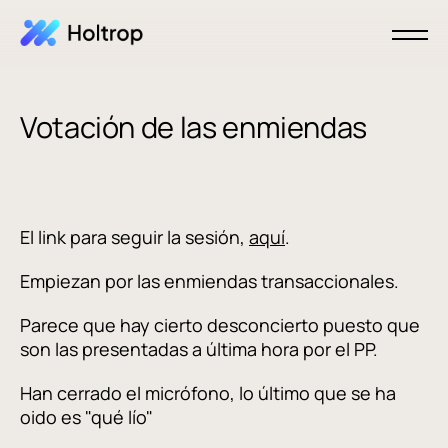
Votación de las enmiendas
El link para seguir la sesión,
aquí
.
Empiezan por las enmiendas transaccionales.
Parece que hay cierto desconcierto puesto que
son las presentadas a última hora por el PP.
Han cerrado el micrófono, lo último que se ha
oido es "qué lío"