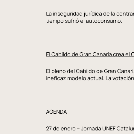
La inseguridad jurídica de la contr
tiempo sufrió el autoconsumo.
El Cabildo de Gran Canaria crea el C
El pleno del Cabildo de Gran Canari
ineficaz modelo actual. La votación
AGENDA
27 de enero – Jornada UNEF Catalu