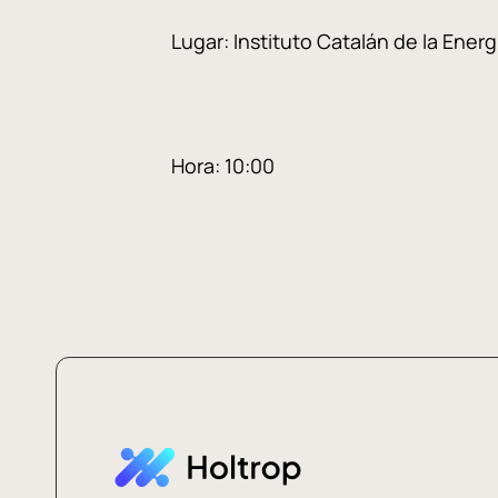
Lugar: Instituto Catalán de la Ener
Hora: 10:00