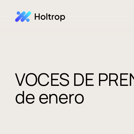
VOCES DE PREN
de enero