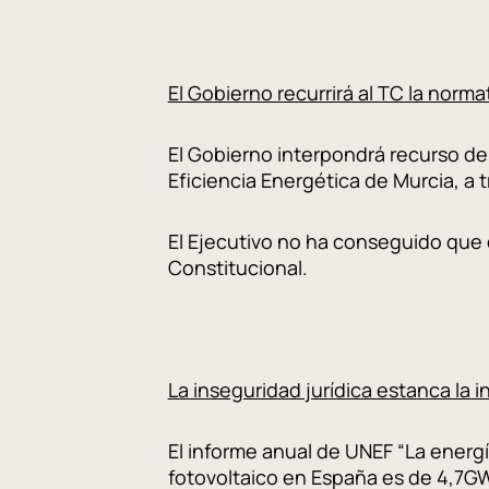
El Gobierno recurrirá al TC la nor
El Gobierno interpondrá recurso de 
Eficiencia Energética de Murcia, a
El Ejecutivo no ha conseguido que d
Constitucional.
La inseguridad jurídica estanca la i
El informe anual de UNEF “La energí
fotovoltaico en España es de 4,7GW