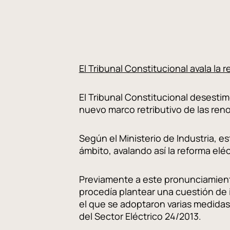
El Tribunal Constitucional avala la 
El Tribunal Constitucional desestim
nuevo marco retributivo de las ren
Según el Ministerio de Industria, e
ámbito, avalando así la reforma eléc
Previamente a este pronunciamien
procedía plantear una cuestión de 
el que se adoptaron varias medidas 
del Sector Eléctrico 24/2013.