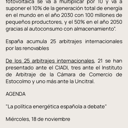
fotovoltaica se va a multiplicar por 10 y va a
suponer el 10% de la generación total de energía
en el mundo en el año 2030 con 100 millones de
pequeños productores, y el 50% en el año 2050
gracias al autoconsumo con almacenamiento”.
España acumula 25 arbitrajes internacionales
por las renovables
De los 25 arbitrajes internacionales
, 21 se han
presentado ante el CIADI, tres ante el Instituto
de Arbitraje de la Cámara de Comercio de
Estocolmo y uno más ante la Uncitral.
AGENDA
"La política energética española a debate"
Miércoles, 18 de noviembre