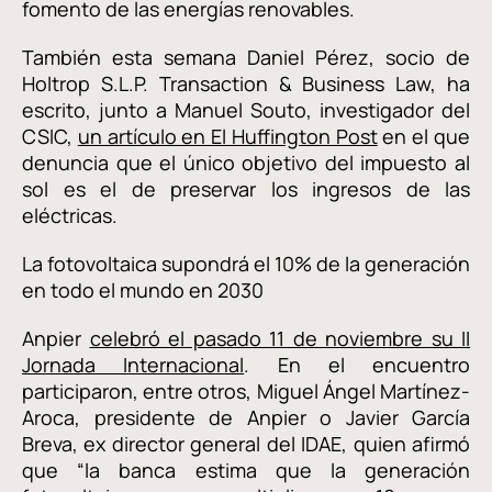
fomento de las energías renovables.
También esta semana Daniel Pérez, socio de
Holtrop S.L.P. Transaction & Business Law, ha
escrito, junto a Manuel Souto, investigador del
CSIC,
un artículo en El Huffington Post
en el que
denuncia que el único objetivo del impuesto al
sol es el de preservar los ingresos de las
eléctricas.
La fotovoltaica supondrá el 10% de la generación
en todo el mundo en 2030
Anpier
celebró el pasado 11 de noviembre su II
Jornada Internacional
. En el encuentro
participaron, entre otros, Miguel Ángel Martínez-
Aroca, presidente de Anpier o Javier García
Breva, ex director general del IDAE, quien afirmó
que “la banca estima que la generación