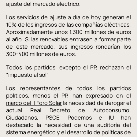
ajuste del mercado eléctrico.
Los servicios de ajuste a día de hoy generan el
10% de los ingresos de las compañías eléctricas.
Aproximadamente unos 1.300 millones de euros
al año. Si las renovables entrasen a formar parte
de este mercado, sus ingresos rondarían los
300-400 millones de euros.
Todos los partidos, excepto el PP, rechazan el
“impuesto al sol”
Los representantes de todos los partidos
políticos, menos el PP,
han expresado en el
marco del II Foro Solar
la necesidad de derogar el
actual Real Decreto de Autoconsumo.
Ciudadanos, PSOE, Podemos e IU han
destacado la necesidad de una auditoría del
sistema energético y el desarrollo de políticas de