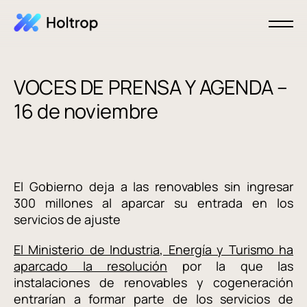
VOCES DE PRENSA Y AGENDA –
16 de noviembre
El Gobierno deja a las renovables sin ingresar
300 millones al aparcar su entrada en los
servicios de ajuste
El Ministerio de Industria, Energía y Turismo ha
aparcado la resolución
por la que las
instalaciones de renovables y cogeneración
entrarían a formar parte de los servicios de