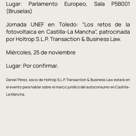
Lugar: Parlamento Europeo, Sala P5B001
(Bruselas)
Jornada UNEF en Toledo: “Los retos de la
fotovoltaica en Castilla-La Mancha”, patrocinada
por Holtrop S.L.P. Transaction & Business Law.
Miércoles, 25 de noviembre
Lugar: Por confirmar.
Daniel Pérez, socio de Holtrop S.L.P. Transaction & Business Law estará en
el evento para hablar sobre el marco jurídico del autoconsumo en Castilla-
La Mancha.