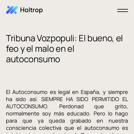
Tribuna Vozpopuli: El bueno, el
feo y el malo en el
autoconsumo
El Autoconsumo es legal en España, y siempre
ha sido así. SIEMPRE HA SIDO PERMITIDO EL
AUTOCONSUMO. Perdonad que grito,
normalmente soy más educado. Pero lo hago
para que ya queda grabado en nuestra
consciencia colectiva que el autoconsumo es