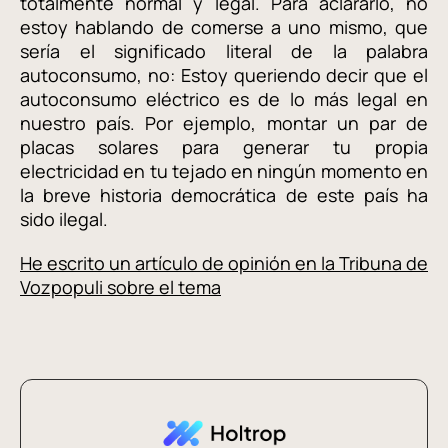
totalmente normal y legal. Para aclararlo, no
estoy hablando de comerse a uno mismo, que
sería el significado literal de la palabra
autoconsumo, no: Estoy queriendo decir que el
autoconsumo eléctrico es de lo más legal en
nuestro país. Por ejemplo, montar un par de
placas solares para generar tu propia
electricidad en tu tejado en ningún momento en
la breve historia democrática de este país ha
sido ilegal.
He escrito un artículo de opinión en la Tribuna de
Vozpopuli sobre el tema