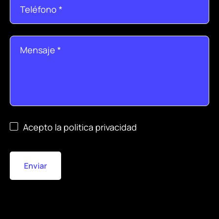
Teléfono
*
Mensaje
*
*
Acepto la politica privacidad