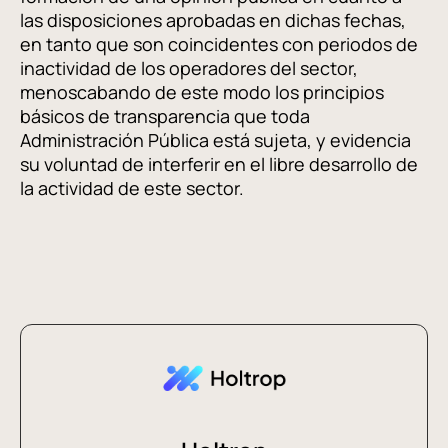
las disposiciones aprobadas en dichas fechas,
en tanto que son coincidentes con periodos de
inactividad de los operadores del sector,
menoscabando de este modo los principios
básicos de transparencia que toda
Administración Pública está sujeta, y evidencia
su voluntad de interferir en el libre desarrollo de
la actividad de este sector.