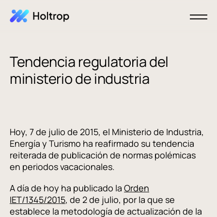
Tendencia regulatoria del
ministerio de industria
Hoy, 7 de julio de 2015, el Ministerio de Industria,
Energía y Turismo ha reafirmado su tendencia
reiterada de publicación de normas polémicas
en periodos vacacionales.
A día de hoy ha publicado la
Orden
IET/1345/2015
, de 2 de julio, por la que se
establece la metodología de actualización de la