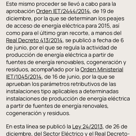
Este mismo proceder se llevó a cabo para la
aprobación
Orden IET/2444/2014
, de 19 de
diciembre, por la que se determinan los peajes
de acceso de energía eléctrica para 2015, así
como para el último gran recorte, a manos del
Real Decreto 413/2014
, se publicó a fecha de 6
de junio, por el que se regula la actividad de
producción de energía eléctrica a partir de
fuentes de energía renovables, cogeneración y
residuos, acompañado por la
Orden Ministerial
IET/1045/2014
, de 16 de junio, por la que se
aprueban los parámetros retributivos de las
instalaciones tipo aplicables a determinadas
instalaciones de producción de energía eléctrica
a partir de fuentes de energía renovales,
cogeneración y residuos.
En esta línea se publicó la
Ley 24/2013
, de 26 de
diciembre, del Sector Eléctrico y el
Real Decreto-