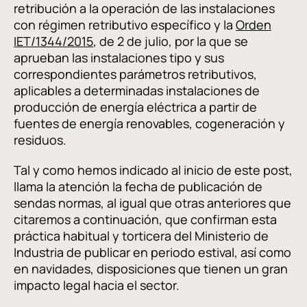
retribución a la operación de las instalaciones
con régimen retributivo específico y la
Orden
IET/1344/2015
, de 2 de julio, por la que se
aprueban las instalaciones tipo y sus
correspondientes parámetros retributivos,
aplicables a determinadas instalaciones de
producción de energía eléctrica a partir de
fuentes de energía renovables, cogeneración y
residuos.
Tal y como hemos indicado al inicio de este post,
llama la atención la fecha de publicación de
sendas normas, al igual que otras anteriores que
citaremos a continuación, que confirman esta
práctica habitual y torticera del Ministerio de
Industria de publicar en periodo estival, así como
en navidades, disposiciones que tienen un gran
impacto legal hacia el sector.