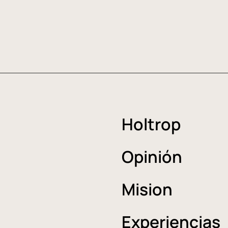
Holtrop
Opinión
Mision
Experiencias