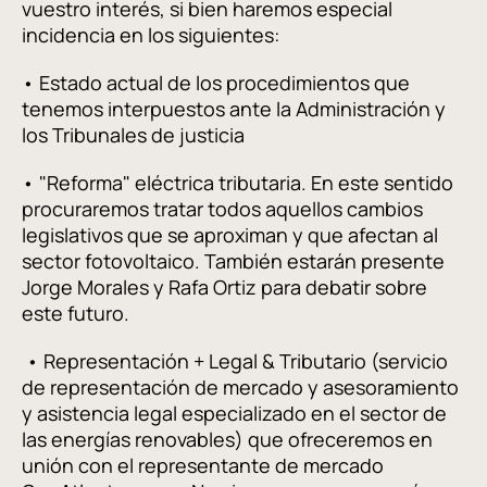
vuestro interés, si bien haremos especial
incidencia en los siguientes:
• Estado actual de los procedimientos que
tenemos interpuestos ante la Administración y
los Tribunales de justicia
• "Reforma" eléctrica tributaria. En este sentido
procuraremos tratar todos aquellos cambios
legislativos que se aproximan y que afectan al
sector fotovoltaico. También estarán presente
Jorge Morales y Rafa Ortiz para debatir sobre
este futuro.
• Representación + Legal & Tributario (servicio
de representación de mercado y asesoramiento
y asistencia legal especializado en el sector de
las energías renovables) que ofreceremos en
unión con el representante de mercado