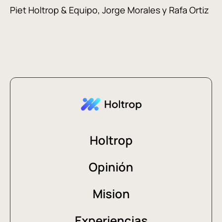
Piet Holtrop & Equipo, Jorge Morales y Rafa Ortiz
Holtrop
Opinión
Mision
Experiencias