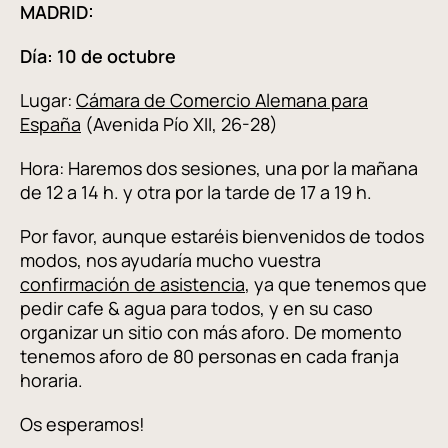
MADRID:
Día: 10 de octubre
Lugar:
Cámara de Comercio Alemana para
España
(Avenida Pío XII, 26-28)
Hora: Haremos dos sesiones, una por la mañana
de 12 a 14 h. y otra por la tarde de 17 a 19 h.
Por favor, aunque estaréis bienvenidos de todos
modos, nos ayudaría mucho vuestra
confirmación de asistencia
, ya que tenemos que
pedir cafe & agua para todos, y en su caso
organizar un sitio con más aforo. De momento
tenemos aforo de 80 personas en cada franja
horaria.
Os esperamos!