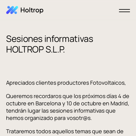
Sesiones informativas
HOLTROP S.L.P.
Apreciados clientes productores Fotovoltaicos,
Queremos recordaros que los próximos días 4 de
octubre en Barcelona y 10 de octubre en Madrid,
tendrán lugar las sesiones informativas que
hemos organizado para vosotr@s.
Trataremos todos aquellos temas que sean de