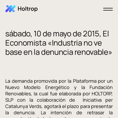
sábado, 10 de mayo de 2015, El
Economista «Industria no ve
base en la denuncia renovable»
La demanda promovida por la Plataforma por un
Nuevo Modelo Energético y la Fundación
Renovables, la cual fue elaborada por HOLTORP,
SLP con la colaboración de Iniciativa per
Catalunya Verds, agotará el plazo para presentar
la denuncia. La intención de retrasar la