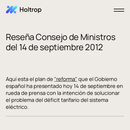
Reseña Consejo de Ministros
del 14 de septiembre 2012
Aquí esta el plan de
"reforma"
que el Gobierno
español ha presentado hoy 14 de septiembre en
rueda de prensa con la intención de solucionar
el problema del déficit tarifario del sistema
eléctrico.