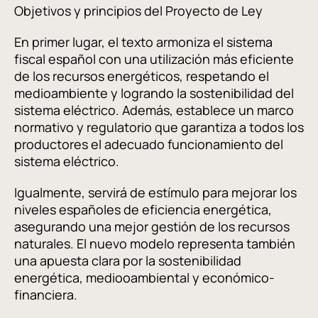
Objetivos y principios del Proyecto de Ley
En primer lugar, el texto armoniza el sistema
fiscal español con una utilización más eficiente
de los recursos energéticos, respetando el
medioambiente y logrando la sostenibilidad del
sistema eléctrico. Además, establece un marco
normativo y regulatorio que garantiza a todos los
productores el adecuado funcionamiento del
sistema eléctrico.
Igualmente, servirá de estímulo para mejorar los
niveles españoles de eficiencia energética,
asegurando una mejor gestión de los recursos
naturales. El nuevo modelo representa también
una apuesta clara por la sostenibilidad
energética, mediooambiental y económico-
financiera.