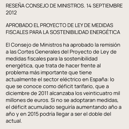
RESEÑA CONSEJO DE MINISTROS. 14 SEPTIEMBRE
2012
APROBADO EL PROYECTO DE LEY DE MEDIDAS
FISCALES PARA LA SOSTENIBILIDAD ENERGÉTICA
El Consejo de Ministros ha aprobado la remisión
a las Cortes Generales del Proyecto de Ley de
medidas fiscales para la sostenibilidad
energética, que trata de hacer frente al
problema más importante que tiene
actualmente el sector eléctrico en España: lo
que se conoce como déficit tarifario, que a
diciembre de 2011 alcanzaba los veinticuatro mil
millones de euros. Si no se adoptaran medidas,
el déficit acumulado seguiría aumentando año a
año y en 2015 podría llegar a ser el doble del
actual.