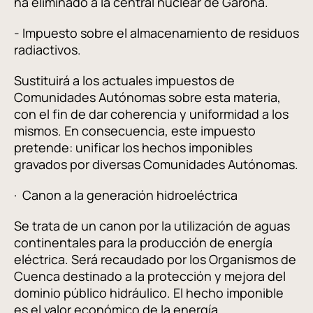
ha eliminado a la central nuclear de Garoña.
- Impuesto sobre el almacenamiento de residuos
radiactivos.
Sustituirá a los actuales impuestos de
Comunidades Autónomas sobre esta materia,
con el fin de dar coherencia y uniformidad a los
mismos. En consecuencia, este impuesto
pretende: unificar los hechos imponibles
gravados por diversas Comunidades Autónomas.
· Canon a la generación hidroeléctrica
Se trata de un canon por la utilización de aguas
continentales para la producción de energía
eléctrica. Será recaudado por los Organismos de
Cuenca destinado a la protección y mejora del
dominio público hidráulico. El hecho imponible
es el valor económico de la energía