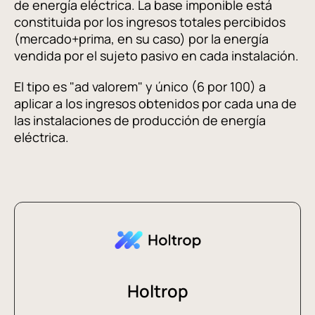
de energía eléctrica. La base imponible está
constituida por los ingresos totales percibidos
(mercado+prima, en su caso) por la energía
vendida por el sujeto pasivo en cada instalación.
El tipo es "ad valorem" y único (6 por 100) a
aplicar a los ingresos obtenidos por cada una de
las instalaciones de producción de energía
eléctrica.
Holtrop