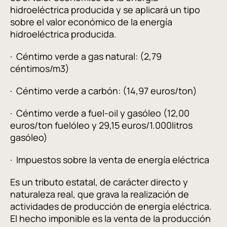
hidroeléctrica producida y se aplicará un tipo
sobre el valor económico de la energía
hidroeléctrica producida.
· Céntimo verde a gas natural: (2,79
céntimos/m3)
· Céntimo verde a carbón: (14,97 euros/ton)
· Céntimo verde a fuel-oil y gasóleo (12,00
euros/ton fuelóleo y 29,15 euros/1.000litros
gasóleo)
· Impuestos sobre la venta de energía eléctrica
Es un tributo estatal, de carácter directo y
naturaleza real, que grava la realización de
actividades de producción de energía eléctrica.
El hecho imponible es la venta de la producción