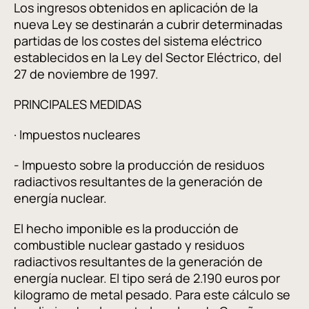
Los ingresos obtenidos en aplicación de la
nueva Ley se destinarán a cubrir determinadas
partidas de los costes del sistema eléctrico
establecidos en la Ley del Sector Eléctrico, del
27 de noviembre de 1997.
PRINCIPALES MEDIDAS
· Impuestos nucleares
- Impuesto sobre la producción de residuos
radiactivos resultantes de la generación de
energía nuclear.
El hecho imponible es la producción de
combustible nuclear gastado y residuos
radiactivos resultantes de la generación de
energía nuclear. El tipo será de 2.190 euros por
kilogramo de metal pesado. Para este cálculo se