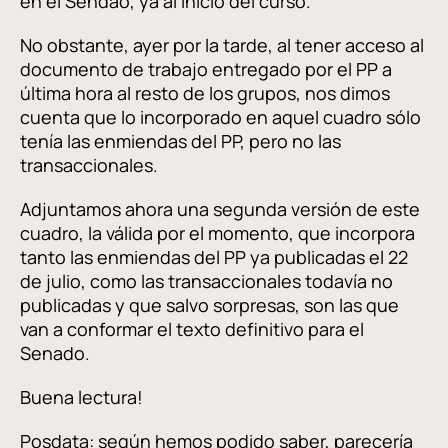
en el Sendao, ya al inicio del curso.
No obstante, ayer por la tarde, al tener acceso al
documento de trabajo entregado por el PP a
última hora al resto de los grupos, nos dimos
cuenta que lo incorporado en aquel cuadro sólo
tenía las enmiendas del PP, pero no las
transaccionales.
Adjuntamos ahora una segunda versión de este
cuadro, la válida por el momento, que incorpora
tanto las enmiendas del PP ya publicadas el 22
de julio, como las transaccionales todavía no
publicadas y que salvo sorpresas, son las que
van a conformar el texto definitivo para el
Senado.
Buena lectura!
Posdata: según hemos podido saber, parecería