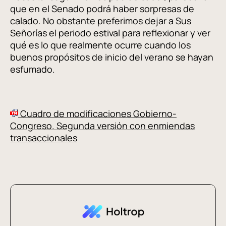
que en el Senado podrá haber sorpresas de
calado. No obstante preferimos dejar a Sus
Señorías el periodo estival para reflexionar y ver
qué es lo que realmente ocurre cuando los
buenos propósitos de inicio del verano se hayan
esfumado.
Cuadro de modificaciones Gobierno-
Congreso. Segunda versión con enmiendas
transaccionales