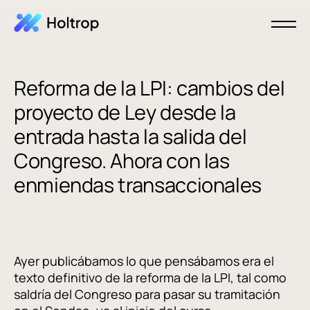
Reforma de la LPI: cambios del
proyecto de Ley desde la
entrada hasta la salida del
Congreso. Ahora con las
enmiendas transaccionales
Ayer publicábamos lo que pensábamos era el
texto definitivo de la reforma de la LPI, tal como
saldría del Congreso para pasar su tramitación