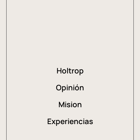
Holtrop
Opinión
Mision
Experiencias