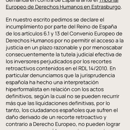
Europeo de Derechos Humanos en Estrasburgo
.
En nuestro escrito pedimos se declare el
incumplimiento por parte del Reino de España
de los artículos 6.1 y 13 del Convenio Europeo de
Derechos Humanos por no permitir el acceso a la
justicia en un plazo razonable y por menoscabar
consecuentemente la tutela judicial efectiva de
los inversores perjudicados por los recortes
retroactivos contenidos en el RDL 14/2010. En
particular denunciamos que la jurisprudencia
española ha hecho una interpretación
hiperformalista en relación con los actos
definitivos, según la cual no se pueden recurrir
más que las liquidaciones definitivas, por lo
tanto, los ciudadanos españoles que sufren el
daño derivado de un recorte retroactivo y
contrario a Derecho Europeo, no pueden lograr