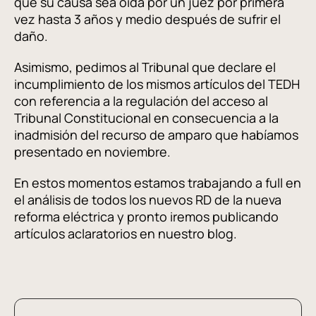
que su causa sea oída por un juez por primera
vez hasta 3 años y medio después de sufrir el
daño.
Asimismo, pedimos al Tribunal que declare el
incumplimiento de los mismos artículos del TEDH
con referencia a la regulación del acceso al
Tribunal Constitucional en consecuencia a la
inadmisión del recurso de amparo que habíamos
presentado en noviembre.
En estos momentos estamos trabajando a full en
el análisis de todos los nuevos RD de la nueva
reforma eléctrica y pronto iremos publicando
artículos aclaratorios en nuestro blog.