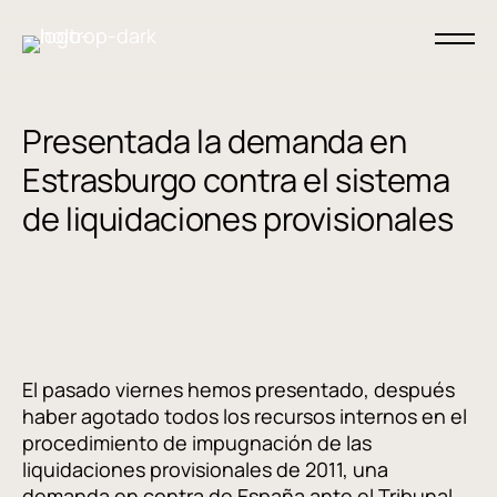
Presentada la demanda en
Estrasburgo contra el sistema
de liquidaciones provisionales
El pasado viernes hemos presentado, después
haber agotado todos los recursos internos en el
procedimiento de impugnación de las
liquidaciones provisionales de 2011, una
demanda en contra de España ante el
Tribunal