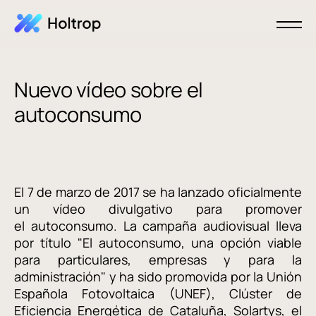
Nuevo vídeo sobre el
autoconsumo
El 7 de marzo de 2017 se ha lanzado oficialmente
un vídeo divulgativo para promover
el autoconsumo. La campaña audiovisual lleva
por título "El autoconsumo, una opción viable
para particulares, empresas y para la
administración" y ha sido promovida por la Unión
Española Fotovoltaica (UNEF),
Clúster de
Eficiencia Energética de Cataluña, Solartys, el