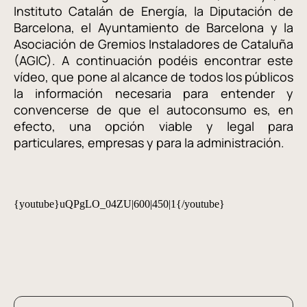
Instituto Catalán de Energía, la Diputación de
Barcelona, el Ayuntamiento de Barcelona y la
Asociación de Gremios Instaladores de Cataluña
(AGIC). A continuación podéis encontrar este
vídeo, que pone al alcance de todos los públicos
la información necesaria para entender y
convencerse de que el autoconsumo es, en
efecto, una opción viable y legal para
particulares, empresas y para la administración.
{youtube}uQPgLO_04ZU|600|450|1{/youtube}