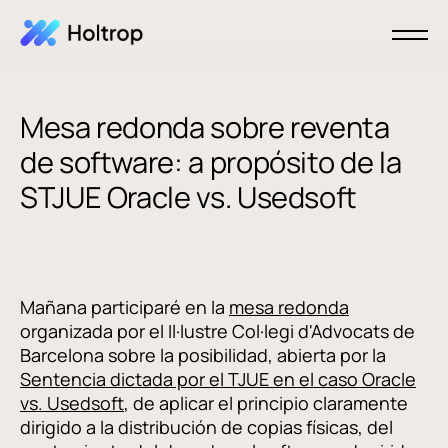
Mesa redonda sobre reventa
de software: a propósito de la
STJUE Oracle vs. Usedsoft
Mañana participaré en la
mesa redonda
organizada por el Il·lustre Col·legi d'Advocats de
Barcelona sobre la posibilidad, abierta por la
Sentencia dictada por el TJUE en el caso Oracle
vs. Usedsoft
, de aplicar el principio claramente
dirigido a la distribución de copias físicas, del