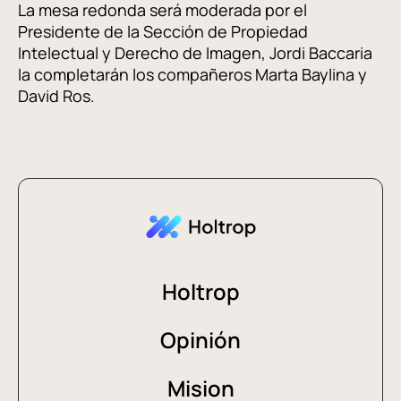
La mesa redonda será moderada por el
Presidente de la Sección de Propiedad
Intelectual y Derecho de Imagen, Jordi Baccaria
la completarán los compañeros Marta Baylina y
David Ros.
Holtrop
Opinión
Mision