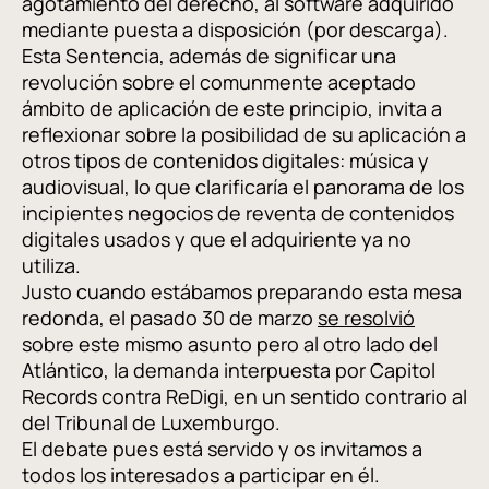
agotamiento del derecho, al software adquirido
mediante puesta a disposición (por descarga).
Esta Sentencia, además de significar una
revolución sobre el comunmente aceptado
ámbito de aplicación de este principio, invita a
reflexionar sobre la posibilidad de su aplicación a
otros tipos de contenidos digitales: música y
audiovisual, lo que clarificaría el panorama de los
incipientes negocios de reventa de contenidos
digitales usados y que el adquiriente ya no
utiliza.
Justo cuando estábamos preparando esta mesa
redonda, el pasado 30 de marzo
se resolvió
sobre este mismo asunto pero al otro lado del
Atlántico, la demanda interpuesta por Capitol
Records contra ReDigi, en un sentido contrario al
del Tribunal de Luxemburgo.
El debate pues está servido y os invitamos a
todos los interesados a participar en él.