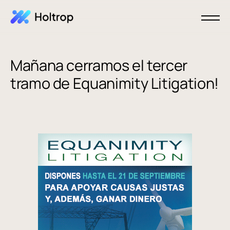
Mañana cerramos el tercer
tramo de Equanimity Litigation!