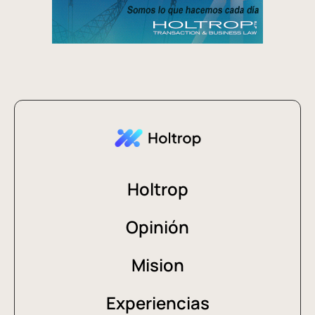
Holtrop
Opinión
Mision
Experiencias