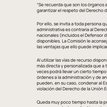
“Se recuerda que son los órganos a
garantizar el respeto del Derecho 
Por ello, se invita a toda persona 
administrativa es contraria al Dere
nacionales (incluidos el Defensor d
disponibles. La Comisión le aconsej
las ventajas que ello puede implica
Al utilizar las vías de recurso dis
más directa y personalizada que a 
veces podrá llevar un cierto tiempo
órdenes a la administración y de a
pueden, en su caso, condenar al Es
violación del Derecho de la Unión 
Queda muy poco tiempo hasta la pre