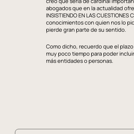
creo que sería de cardinal importa
abogados que en la actualidad ofre
INSISTIENDO EN LAS CUESTIONES C
conocimientos con quien nos lo pida
pierde gran parte de su sentido.
Como dicho, recuerdo que el plazo 
muy poco tiempo para poder inclui
más entidades o personas.