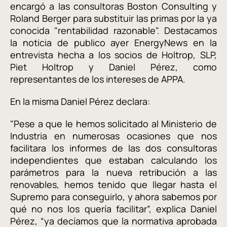
encargó a las consultoras Boston Consulting y
Roland Berger para substituir las primas por la ya
conocida "rentabilidad razonable". Destacamos
la noticia de publico ayer EnergyNews en la
entrevista hecha a los socios de Holtrop, SLP,
Piet Holtrop y Daniel Pérez, como
representantes de los intereses de APPA.
En la misma Daniel Pérez declara:
"Pese a que le hemos solicitado al Ministerio de
Industria en numerosas ocasiones que nos
facilitara los informes de las dos consultoras
independientes que estaban calculando los
parámetros para la nueva retribución a las
renovables, hemos tenido que llegar hasta el
Supremo para conseguirlo, y ahora sabemos por
qué no nos los quería facilitar”, explica Daniel
Pérez, “ya decíamos que la normativa aprobada