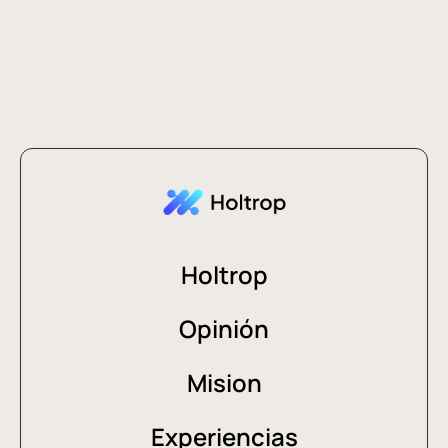
Holtrop
Opinión
Mision
Experiencias