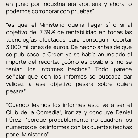
en junio por Industria era arbitraria y ahora lo
podemos corroborar con pruebas”.
"es que el Ministerio quería llegar sí o sí al
objetivo del 7,39% de rentabilidad en todas las
tecnologías afectadas para conseguir recortar
3.000 millones de euros. De hecho antes de que
se publicase la Orden ya se había anunciado el
importe del recorte, ¿cómo es posible si no se
tenían los informes hechos? Todo parece
señalar que con los informes se buscaba dar
validez a ese objetivo pesara sobre quien
pesara”.
“Cuando leamos los informes esto va a ser el
Club de la Comedia”, ironiza y concluye Daniel
Pérez, “porque probablemente no cuadren los
números de los informes con las cuentas hechas
por el Ministerio”.