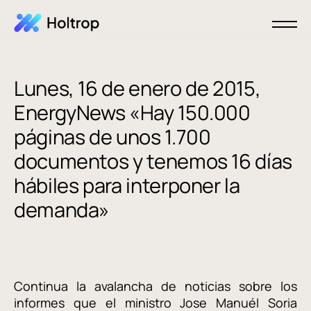
Lunes, 16 de enero de 2015,
EnergyNews «Hay 150.000
páginas de unos 1.700
documentos y tenemos 16 días
hábiles para interponer la
demanda»
Continua la avalancha de noticias sobre los
informes que el ministro Jose Manuél Soria