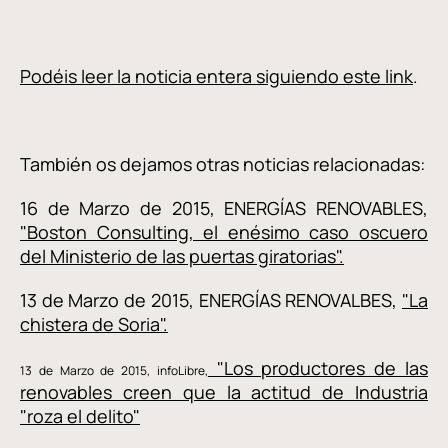
Podéis leer la noticia entera siguiendo este link
.
También os dejamos otras noticias relacionadas:
16 de Marzo de 2015, ENERGÍAS RENOVABLES,
"Boston Consulting, el enésimo caso oscuero
del Ministerio de las puertas giratorias".
13 de Marzo de 2015, ENERGÍAS RENOVALBES,
"La
chistera de Soria".
"Los productores de las
13 de Marzo de 2015, infoLibre
,
renovables creen que la actitud de Industria
"roza el delito"