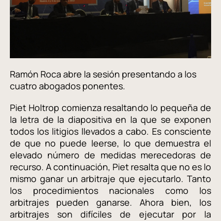
Ramón Roca abre la sesión presentando a los
cuatro abogados ponentes.
Piet Holtrop comienza resaltando lo pequeña de
la letra de la diapositiva en la que se exponen
todos los litigios llevados a cabo. Es consciente
de que no puede leerse, lo que demuestra el
elevado número de medidas merecedoras de
recurso. A continuación, Piet resalta que no es lo
mismo ganar un arbitraje que ejecutarlo. Tanto
los procedimientos nacionales como los
arbitrajes pueden ganarse. Ahora bien, los
arbitrajes son difíciles de ejecutar por la