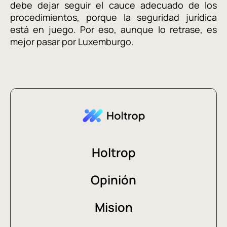
debe dejar seguir el cauce adecuado de los
procedimientos, porque la seguridad jurídica
está en juego. Por eso, aunque lo retrase, es
mejor pasar por Luxemburgo.
Holtrop
Opinión
Mision