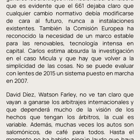
que es evidente que el 661 dejaba claro que
cualquier cambio normativo debía modificarse
de cara al futuro, nunca a instalaciones
existentes. También la Comisión Europea ha
reconocido la necesidad de un marco estable
para las renovables, tecnología intensa en
capital. Carlos estima absurda la investigación
en el caso Micula y que hay que volver a la
simplicidad de las cosas. No se puede evaluar
con lentes de 2015 un sistema puesto en marcha
en 2007.
David Díez, Watson Farley, no ve tan claro que
vayan a ganarse los arbitrajes internacionales y
que dependerá mucho de la visión de los
hechos que tengan los árbitros, la cual es
variable. Además, muchas veces los autos son
salomónicos, de café para todos. Hasta el
momento no ha habido ningún laudo que haya