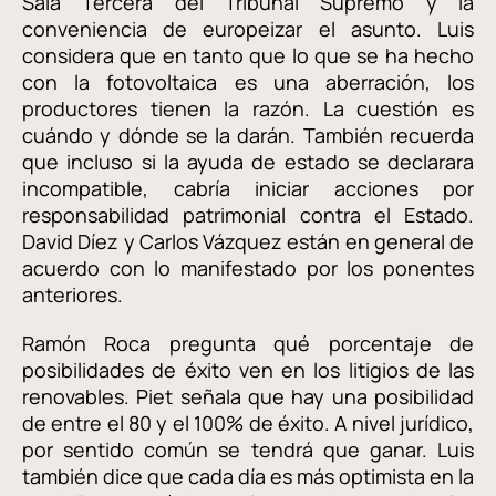
Sala Tercera del Tribunal Supremo y la
conveniencia de europeizar el asunto. Luis
considera que en tanto que lo que se ha hecho
con la fotovoltaica es una aberración, los
productores tienen la razón. La cuestión es
cuándo y dónde se la darán. También recuerda
que incluso si la ayuda de estado se declarara
incompatible, cabría iniciar acciones por
responsabilidad patrimonial contra el Estado.
David Díez y Carlos Vázquez están en general de
acuerdo con lo manifestado por los ponentes
anteriores.
Ramón Roca pregunta qué porcentaje de
posibilidades de éxito ven en los litigios de las
renovables. Piet señala que hay una posibilidad
de entre el 80 y el 100% de éxito. A nivel jurídico,
por sentido común se tendrá que ganar. Luis
también dice que cada día es más optimista en la