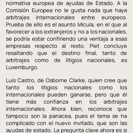
normativa europea de ayudas de Estado. A la
Comisión Europea no le gusta nada que haya
arbitrajes internacionales entre europeos.
Prueba de ello es el asunto Micula, en el que al
favorecer a los extranjeros y no a los nacionales,
se podría estar confiriendo una ventaja a esas
empresas respecto al resto. Piet concluye
resaltando que el destino final, tanto de
arbitrajes como de litigios nacionales, es
Luxemburgo.
Luis Castro, de Osborne Clarke, quien cree que
tanto los litigios nacionales como los
internacionales pueden ganarse, pero que él
tiene más confianza en los arbitrajes
internacionales. Ahora bien, reconoce que
tampoco son la panacea, pues el tema se ha
complicado con el nuevo invitado, que son las
ayudas de estado. La pregunta clave ahora es si