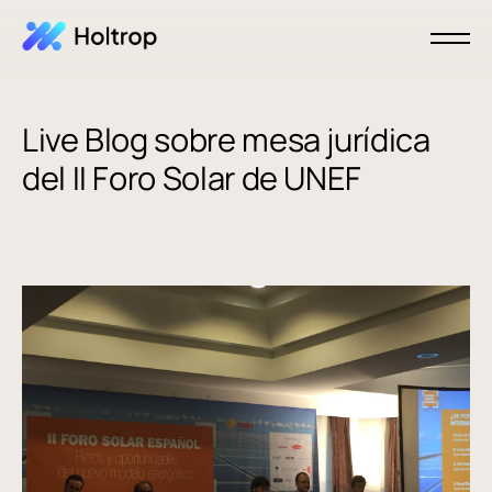
Live Blog sobre mesa jurídica
del II Foro Solar de UNEF