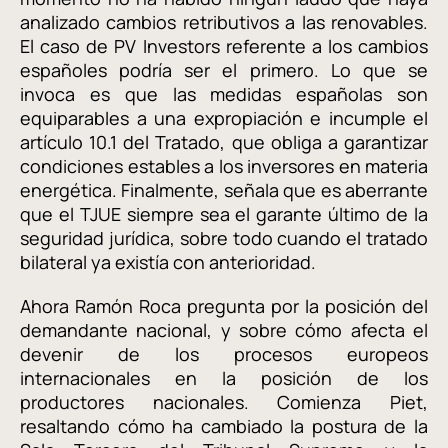
analizado cambios retributivos a las renovables.
El caso de PV Investors referente a los cambios
españoles podría ser el primero. Lo que se
invoca es que las medidas españolas son
equiparables a una expropiación e incumple el
artículo 10.1 del Tratado, que obliga a garantizar
condiciones estables a los inversores en materia
energética. Finalmente, señala que es aberrante
que el TJUE siempre sea el garante último de la
seguridad jurídica, sobre todo cuando el tratado
bilateral ya existía con anterioridad.
Ahora Ramón Roca pregunta por la posición del
demandante nacional, y sobre cómo afecta el
devenir de los procesos europeos
internacionales en la posición de los
productores nacionales. Comienza Piet,
resaltando cómo ha cambiado la postura de la