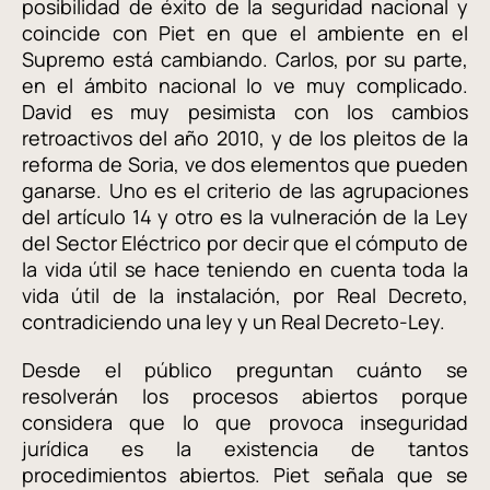
posibilidad de éxito de la seguridad nacional y
coincide con Piet en que el ambiente en el
Supremo está cambiando. Carlos, por su parte,
en el ámbito nacional lo ve muy complicado.
David es muy pesimista con los cambios
retroactivos del año 2010, y de los pleitos de la
reforma de Soria, ve dos elementos que pueden
ganarse. Uno es el criterio de las agrupaciones
del artículo 14 y otro es la vulneración de la Ley
del Sector Eléctrico por decir que el cómputo de
la vida útil se hace teniendo en cuenta toda la
vida útil de la instalación, por Real Decreto,
contradiciendo una ley y un Real Decreto-Ley.
Desde el público preguntan cuánto se
resolverán los procesos abiertos porque
considera que lo que provoca inseguridad
jurídica es la existencia de tantos
procedimientos abiertos. Piet señala que se