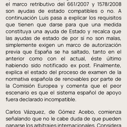
el marco retributivo del 661/2007 y 1578/2008
son ayudas de estado compatibles o no. A
continuación Luis pasa a explicar los requisitos
que tienen que darse para que una medida
constituya una ayuda de Estado y recalca que
las ayudas de estado de por sí no son malas,
simplemente exigen un marco de autorización
previa que España se ha saltado, tanto en el
anterior como con el actual, éste último
habiendo sido notificado ex post. Finalmente,
explica el estado del proceso de examen de la
normativa española de renovables por parte de
la Comisión Europea y comenta que el peor
escenario es que el sistema español de apoyo
fuera declarado incompatible.
Carlos Vázquez, de Gómez Acebo, comienza
señalando que no le cabe duda de que pueden
ganarse los arbitrajes internacionales. Considera