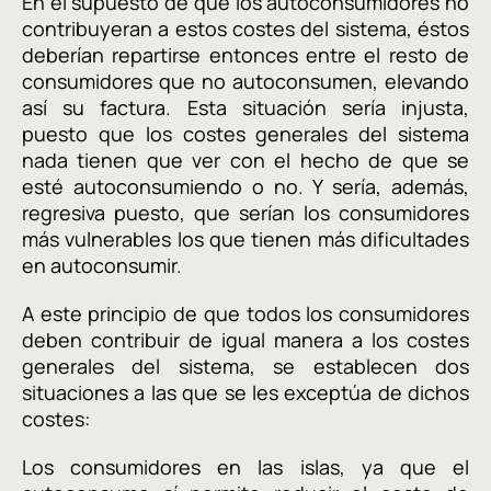
En el supuesto de que los autoconsumidores no
contribuyeran a estos costes del sistema, éstos
deberían repartirse entonces entre el resto de
consumidores que no autoconsumen, elevando
así su factura. Esta situación sería injusta,
puesto que los costes generales del sistema
nada tienen que ver con el hecho de que se
esté autoconsumiendo o no. Y sería, además,
regresiva puesto, que serían los consumidores
más vulnerables los que tienen más dificultades
en autoconsumir.
A este principio de que todos los consumidores
deben contribuir de igual manera a los costes
generales del sistema, se establecen dos
situaciones a las que se les exceptúa de dichos
costes:
Los consumidores en las islas, ya que el