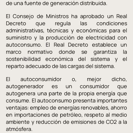
de una fuente de generación distribuida.
El Consejo de Ministros ha aprobado un Real
Decreto que regula las condiciones
administrativas, técnicas y económicas para el
suministro y la producción de electricidad con
autoconsumo. El Real Decreto establece un
marco normativo donde se garantiza la
sostenibilidad económica del sistema y el
reparto adecuado de las cargas del sistema.
El autoconsumidor o, mejor dicho,
autogenerador es un consumidor que
autogenera una parte de la propia energía que
consume. El autoconsumo presenta importantes
ventajas: empleo de energías renovables, ahorro
en importaciones de petróleo, respeto al medio
ambiente y reducción de emisiones de CO2 a la
atmósfera.