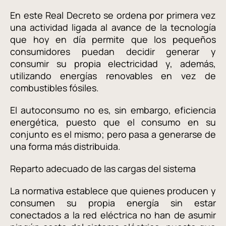
En este Real Decreto se ordena por primera vez
una actividad ligada al avance de la tecnología
que hoy en día permite que los pequeños
consumidores puedan decidir generar y
consumir su propia electricidad y, además,
utilizando energías renovables en vez de
combustibles fósiles.
El autoconsumo no es, sin embargo, eficiencia
energética, puesto que el consumo en su
conjunto es el mismo; pero pasa a generarse de
una forma más distribuida.
Reparto adecuado de las cargas del sistema
La normativa establece que quienes producen y
consumen su propia energía sin estar
conectados a la red eléctrica no han de asumir