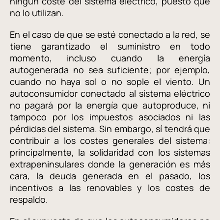
ningún coste del sistema eléctrico, puesto que
no lo utilizan.
En el caso de que se esté conectado a la red, se
tiene garantizado el suministro en todo
momento, incluso cuando la energía
autogenerada no sea suficiente; por ejemplo,
cuando no haya sol o no sople el viento. Un
autoconsumidor conectado al sistema eléctrico
no pagará por la energía que autoproduce, ni
tampoco por los impuestos asociados ni las
pérdidas del sistema. Sin embargo, sí tendrá que
contribuir a los costes generales del sistema:
principalmente, la solidaridad con los sistemas
extrapeninsulares donde la generación es más
cara, la deuda generada en el pasado, los
incentivos a las renovables y los costes de
respaldo.