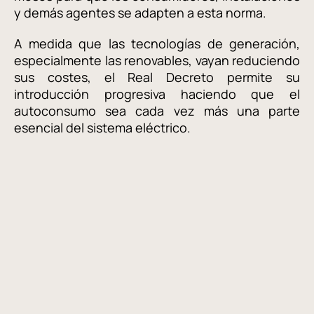
y demás agentes se adapten a esta norma.
A medida que las tecnologías de generación,
especialmente las renovables, vayan reduciendo
sus costes, el Real Decreto permite su
introducción progresiva haciendo que el
autoconsumo sea cada vez más una parte
esencial del sistema eléctrico.