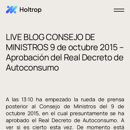
LIVE BLOG CONSEJO DE
MINISTROS 9 de octubre 2015 –
Aprobación del Real Decreto de
Autoconsumo
A las 13:10 ha empezado la rueda de prensa
posterior al Consejo de Ministros del 9 de
octubre 2015, en el cual presuntamente se ha
aprobado el Real Decreto de Autoconsumo. A
ver si es cierto esta vez. De momento está