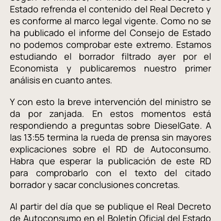
Estado refrenda el contenido del Real Decreto y
es conforme al marco legal vigente. Como no se
ha publicado el informe del Consejo de Estado
no podemos comprobar este extremo. Estamos
estudiando el borrador filtrado ayer por el
Economista y publicaremos nuestro primer
análisis en cuanto antes.
Y con esto la breve intervención del ministro se
da por zanjada. En estos momentos está
respondiendo a preguntas sobre DieselGate. A
las 13:55 termina la rueda de prensa sin mayores
explicaciones sobre el RD de Autoconsumo.
Habra que esperar la publicación de este RD
para comprobarlo con el texto del citado
borrador y sacar conclusiones concretas.
Al partir del día que se publique el Real Decreto
de Autoconsumo en el Boletín Oficial del Estado