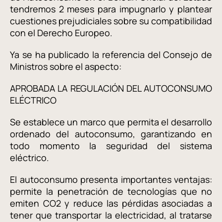
tendremos 2 meses para impugnarlo y plantear
cuestiones prejudiciales sobre su compatibilidad
con el Derecho Europeo.
Ya se ha publicado la referencia del Consejo de
Ministros sobre el aspecto:
APROBADA LA REGULACIÓN DEL AUTOCONSUMO
ELÉCTRICO
Se establece un marco que permita el desarrollo
ordenado del autoconsumo, garantizando en
todo momento la seguridad del sistema
eléctrico.
El autoconsumo presenta importantes ventajas:
permite la penetración de tecnologías que no
emiten CO2 y reduce las pérdidas asociadas a
tener que transportar la electricidad, al tratarse