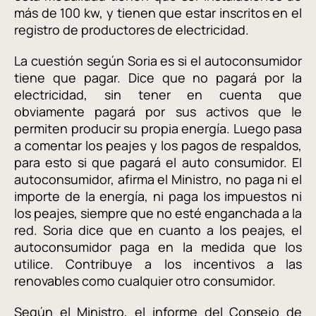
más de 100 kw, y tienen que estar inscritos en el
registro de productores de electricidad.
La cuestión según Soria es si el autoconsumidor
tiene que pagar. Dice que no pagará por la
electricidad, sin tener en cuenta que
obviamente pagará por sus activos que le
permiten producir su propia energía. Luego pasa
a comentar los peajes y los pagos de respaldos,
para esto si que pagará el auto consumidor. El
autoconsumidor, afirma el Ministro, no paga ni el
importe de la energía, ni paga los impuestos ni
los peajes, siempre que no esté enganchada a la
red. Soria dice que en cuanto a los peajes, el
autoconsumidor paga en la medida que los
utilice. Contribuye a los incentivos a las
renovables como cualquier otro consumidor.
Según el Ministro, el informe del Consejo de