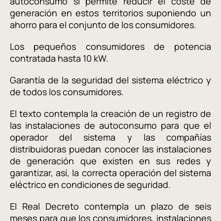
autoconsumo sí permite reducir el coste de
generación en estos territorios suponiendo un
ahorro para el conjunto de los consumidores.
Los pequeños consumidores de potencia
contratada hasta 10 kW.
Garantía de la seguridad del sistema eléctrico y
de todos los consumidores.
El texto contempla la creación de un registro de
las instalaciones de autoconsumo para que el
operador del sistema y las compañías
distribuidoras puedan conocer las instalaciones
de generación que existen en sus redes y
garantizar, así, la correcta operación del sistema
eléctrico en condiciones de seguridad.
El Real Decreto contempla un plazo de seis
meses para que los consumidores, instalaciones