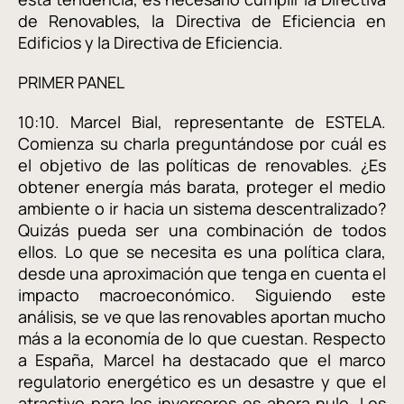
de Renovables, la Directiva de Eficiencia en
Edificios y la Directiva de Eficiencia.
PRIMER PANEL
10:10. Marcel Bial, representante de ESTELA.
Comienza su charla preguntándose por cuál es
el objetivo de las políticas de renovables. ¿Es
obtener energía más barata, proteger el medio
ambiente o ir hacia un sistema descentralizado?
Quizás pueda ser una combinación de todos
ellos. Lo que se necesita es una política clara,
desde una aproximación que tenga en cuenta el
impacto macroeconómico. Siguiendo este
análisis, se ve que las renovables aportan mucho
más a la economía de lo que cuestan. Respecto
a España, Marcel ha destacado que el marco
regulatorio energético es un desastre y que el
atractivo para los inversores es ahora nulo. Los