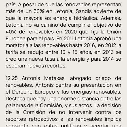
país. A pesar de que las renovables representan
más de un 30% en Letonia, Sandis advierte de
que la mayoría es energía hidráulica. Además,
Letonia no va camino de cumplir el objetivo de
40% de renovables en 2020 que fija la Unión
Europea para el país. En 2011 Letonia aprobó una
moratoria a las renovables hasta 2016, en 2012 la
tarifa se redujo entre 10 y 15 años, en 2013 se
creó una nueva tasa a la energía y para 2014 se
esperan nuevos recortes.
12.25 Antonis Metaxas, abogado griego de
renovables. Antonis centra su presentación en
el Derecho Europeo y las energías renovables.
Destaca que hay una enorme distancia entre las
palabras de la Comisión, y sus actos. La decisión
de la Comisión de no intervenir contra los
recortes retroactivos a las renovables implica
consentir con estas políticas y aceptar una