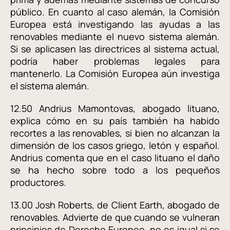
público. En cuanto al caso alemán, la Comisión
Europea está investigando las ayudas a las
renovables mediante el nuevo sistema alemán.
Si se aplicasen las directrices al sistema actual,
podría haber problemas legales para
mantenerlo. La Comisión Europea aún investiga
el sistema alemán.
12.50 Andrius Mamontovas, abogado lituano,
explica cómo en su país también ha habido
recortes a las renovables, si bien no alcanzan la
dimensión de los casos griego, letón y español.
Andrius comenta que en el caso lituano el daño
se ha hecho sobre todo a los pequeños
productores.
13.00 Josh Roberts, de Client Earth, abogado de
renovables. Advierte de que cuando se vulneran
principios de Derecho Europeo, no es igual si se