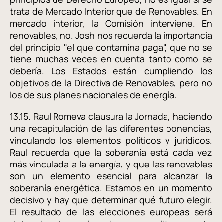
trata de Mercado Interior que de Renovables. En
mercado interior, la Comisión interviene. En
renovables, no. Josh nos recuerda la importancia
del principio "el que contamina paga", que no se
tiene muchas veces en cuenta tanto como se
debería. Los Estados están cumpliendo los
objetivos de la Directiva de Renovables, pero no
los de sus planes nacionales de energía.
13.15. Raul Romeva clausura la Jornada, haciendo
una recapitulación de las diferentes ponencias,
vinculando los elementos políticos y jurídicos.
Raul recuerda que la soberanía está cada vez
más vinculada a la energía, y que las renovables
son un elemento esencial para alcanzar la
soberanía energética. Estamos en un momento
decisivo y hay que determinar qué futuro elegir.
El resultado de las elecciones europeas será