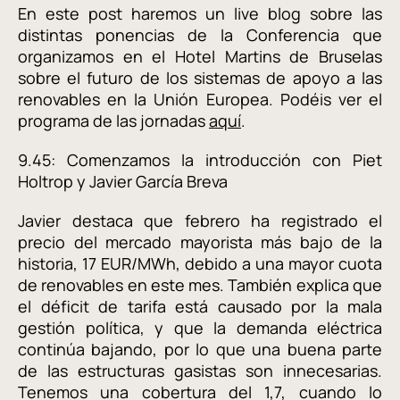
En este post haremos un live blog sobre las
distintas ponencias de la Conferencia que
organizamos en el Hotel Martins de Bruselas
sobre el futuro de los sistemas de apoyo a las
renovables en la Unión Europea. Podéis ver el
programa de las jornadas
aquí
.
9.45: Comenzamos la introducción con Piet
Holtrop y Javier García Breva
Javier destaca que febrero ha registrado el
precio del mercado mayorista más bajo de la
historia, 17 EUR/MWh, debido a una mayor cuota
de renovables en este mes. También explica que
el déficit de tarifa está causado por la mala
gestión política, y que la demanda eléctrica
continúa bajando, por lo que una buena parte
de las estructuras gasistas son innecesarias.
Tenemos una cobertura del 1,7, cuando lo