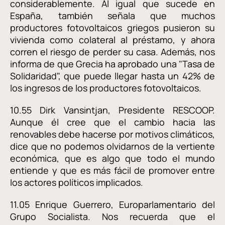
considerablemente. Al igual que sucede en
España, también señala que muchos
productores fotovoltaicos griegos pusieron su
vivienda como colateral al préstamo, y ahora
corren el riesgo de perder su casa. Además, nos
informa de que Grecia ha aprobado una "Tasa de
Solidaridad", que puede llegar hasta un 42% de
los ingresos de los productores fotovoltaicos.
10.55 Dirk Vansintjan, Presidente RESCOOP.
Aunque él cree que el cambio hacia las
renovables debe hacerse por motivos climáticos,
dice que no podemos olvidarnos de la vertiente
económica, que es algo que todo el mundo
entiende y que es más fácil de promover entre
los actores políticos implicados.
11.05 Enrique Guerrero, Europarlamentario del
Grupo Socialista. Nos recuerda que el