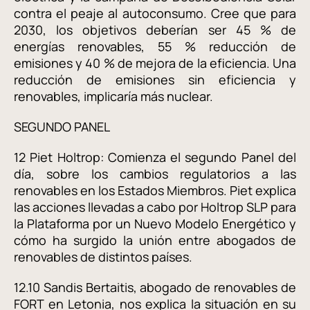
contra el peaje al autoconsumo. Cree que para
2030, los objetivos deberían ser 45 % de
energías renovables, 55 % reducción de
emisiones y 40 % de mejora de la eficiencia. Una
reducción de emisiones sin eficiencia y
renovables, implicaría más nuclear.
SEGUNDO PANEL
12 Piet Holtrop: Comienza el segundo Panel del
día, sobre los cambios regulatorios a las
renovables en los Estados Miembros. Piet explica
las acciones llevadas a cabo por Holtrop SLP para
la Plataforma por un Nuevo Modelo Energético y
cómo ha surgido la unión entre abogados de
renovables de distintos países.
12.10 Sandis Bertaitis, abogado de renovables de
FORT en Letonia, nos explica la situación en su