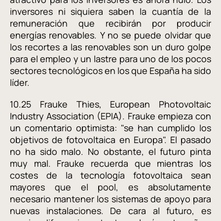
inversores ni siquiera saben la cuantía de la
remuneración que recibirán por producir
energías renovables. Y no se puede olvidar que
los recortes a las renovables son un duro golpe
para el empleo y un lastre para uno de los pocos
sectores tecnológicos en los que España ha sido
líder.
10.25 Frauke Thies, European Photovoltaic
Industry Association (EPIA). Frauke empieza con
un comentario optimista: "se han cumplido los
objetivos de fotovoltaica en Europa". El pasado
no ha sido malo. No obstante, el futuro pinta
muy mal. Frauke recuerda que mientras los
costes de la tecnología fotovoltaica sean
mayores que el pool, es absolutamente
necesario mantener los sistemas de apoyo para
nuevas instalaciones. De cara al futuro, es