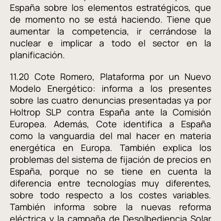
España sobre los elementos estratégicos, que
de momento no se está haciendo. Tiene que
aumentar la competencia, ir cerrándose la
nuclear e implicar a todo el sector en la
planificación.
11.20 Cote Romero, Plataforma por un Nuevo
Modelo Energético: informa a los presentes
sobre las cuatro denuncias presentadas ya por
Holtrop SLP contra España ante la Comisión
Europea. Además, Cote identifica a España
como la vanguardia del mal hacer en materia
energética en Europa. También explica los
problemas del sistema de fijación de precios en
España, porque no se tiene en cuenta la
diferencia entre tecnologías muy diferentes,
sobre todo respecto a los costes variables.
También informa sobre la nuevas reforma
eléctrica y la campaña de Desolbediencia Solar