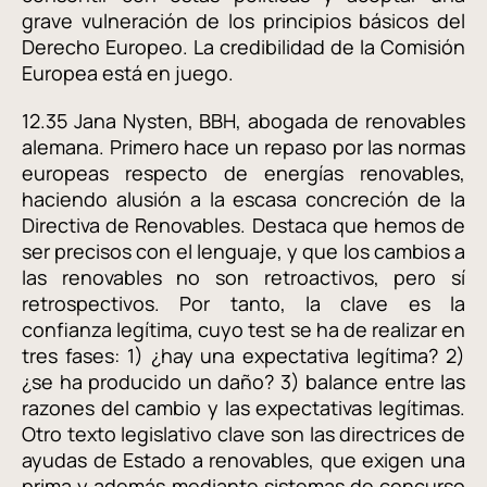
grave vulneración de los principios básicos del
Derecho Europeo. La credibilidad de la Comisión
Europea está en juego.
12.35 Jana Nysten, BBH, abogada de renovables
alemana. Primero hace un repaso por las normas
europeas respecto de energías renovables,
haciendo alusión a la escasa concreción de la
Directiva de Renovables. Destaca que hemos de
ser precisos con el lenguaje, y que los cambios a
las renovables no son retroactivos, pero sí
retrospectivos. Por tanto, la clave es la
confianza legítima, cuyo test se ha de realizar en
tres fases: 1) ¿hay una expectativa legítima? 2)
¿se ha producido un daño? 3) balance entre las
razones del cambio y las expectativas legítimas.
Otro texto legislativo clave son las directrices de
ayudas de Estado a renovables, que exigen una
prima y además mediante sistemas de concurso