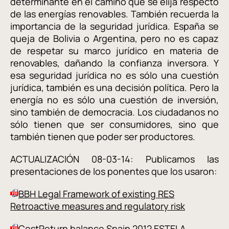
determinante en el camino que se elija respecto
de las energías renovables. También recuerda la
importancia de la seguridad jurídica. España se
queja de Bolivia o Argentina, pero no es capaz
de respetar su marco jurídico en materia de
renovables, dañando la confianza inversora. Y
esa seguridad jurídica no es sólo una cuestión
jurídica, también es una decisión política. Pero la
energía no es sólo una cuestión de inversión,
sino también de democracia. Los ciudadanos no
sólo tienen que ser consumidores, sino que
también tienen que poder ser productores.
ACTUALIZACIÓN 08-03-14: Publicamos las
presentaciones de los ponentes que los usaron:
BBH Legal Framework of existing RES
Retroactive measures and regulatory risk
CostReturn balance Spain 2012 ESTELA