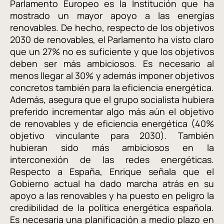
Parlamento Europeo es la Institución que ha
mostrado un mayor apoyo a las energías
renovables. De hecho, respecto de los objetivos
2030 de renovables, el Parlamento ha visto claro
que un 27% no es suficiente y que los objetivos
deben ser más ambiciosos. Es necesario al
menos llegar al 30% y además imponer objetivos
concretos también para la eficiencia energética.
Además, asegura que el grupo socialista hubiera
preferido incrementar algo más aún el objetivo
de renovables y de eficiencia energética (40%
objetivo vinculante para 2030). También
hubieran sido más ambiciosos en la
interconexión de las redes energéticas.
Respecto a España, Enrique señala que el
Gobierno actual ha dado marcha atrás en su
apoyo a las renovables y ha puesto en peligro la
credibilidad de la política energética española.
Es necesaria una planificación a medio plazo en