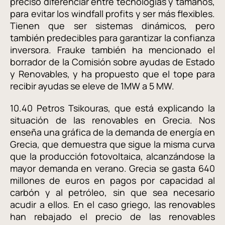
preciso diferenciar entre tecnologías y tamaños,
para evitar los windfall profits y ser más flexibles.
Tienen que ser sistemas dinámicos, pero
también predecibles para garantizar la confianza
inversora. Frauke también ha mencionado el
borrador de la Comisión sobre ayudas de Estado
y Renovables, y ha propuesto que el tope para
recibir ayudas se eleve de 1MW a 5 MW.
10.40 Petros Tsikouras, que está explicando la
situación de las renovables en Grecia. Nos
enseña una gráfica de la demanda de energía en
Grecia, que demuestra que sigue la misma curva
que la producción fotovoltaica, alcanzándose la
mayor demanda en verano. Grecia se gasta 640
millones de euros en pagos por capacidad al
carbón y al petróleo, sin que sea necesario
acudir a ellos. En el caso griego, las renovables
han rebajado el precio de las renovables