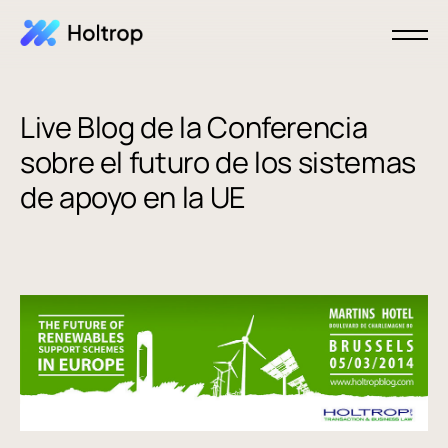
Live Blog de la Conferencia
sobre el futuro de los sistemas
de apoyo en la UE