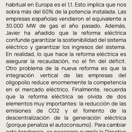
habitual en Europa es el 1,1. Esto implica que nos
sobra más del 60% de la potencia instalada. Las
empresas españolas vendieron el equivalente a
30.000 MW de gas el año pasado. Además,
Javier ha añadido que la reforma eléctrica
confunde garantizar la sostenibilidad del sistema
eléctrico y garantizar los ingresos del sistema.
En realidad, lo que hace la reforma eléctrica es
asegurar la recaudación, no el fin del déficit.
Otro problema de la nueva reforma es que la
integración vertical de las empresas del
oligopolio reduce enormemente la competencia
en el mercado eléctrico. Finalmente, recuerda
que la reforma eléctrica se olvida de dos
elementos muy importantes: la reducción de las
emisiones de CO2 y el fomento de la
descentralización de la generación eléctrica
(porque penaliza el autoconsumo). Para cambiar
esta tendencia, es necesario cumplir la Directiva