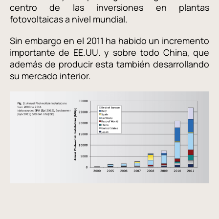
centro de las inversiones en plantas
fotovoltaicas a nivel mundial.
Sin embargo en el 2011 ha habido un incremento
importante de EE.UU. y sobre todo China, que
además de producir esta también desarrollando
su mercado interior.