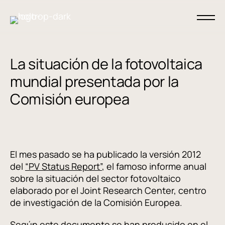
La situación de la fotovoltaica
mundial presentada por la
Comisión europea
El mes pasado se ha publicado la versión 2012
del
“PV Status Report”
, el famoso informe anual
sobre la situación del sector fotovoltaico
elaborado por el Joint Research Center, centro
de investigación de la Comisión Europea.
Según este documento se han producido en el