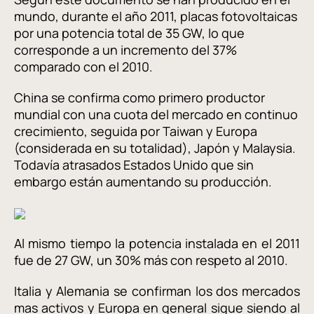
mundo, durante el año 2011, placas fotovoltaicas
por una potencia total de 35 GW, lo que
corresponde a un incremento del 37%
comparado con el 2010.
China se confirma como primero productor
mundial con una cuota del mercado en continuo
crecimiento, seguida por Taiwan y Europa
(considerada en su totalidad), Japón y Malaysia.
Todavía atrasados Estados Unido que sin
embargo están aumentando su producción.
Al mismo tiempo la potencia instalada en el 2011
fue de 27 GW, un 30% más con respeto al 2010.
Italia y Alemania se confirman los dos mercados
mas activos y Europa en general sigue siendo al