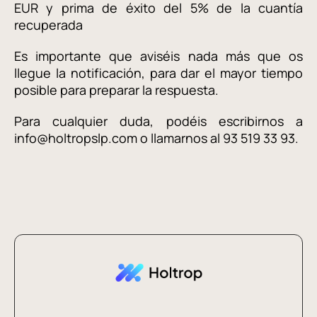
EUR y prima de éxito del 5% de la cuantía
recuperada
Es importante que aviséis nada más que os
llegue la notificación, para dar el mayor tiempo
posible para preparar la respuesta.
Para cualquier duda, podéis escribirnos a
info@holtropslp.com o llamarnos al 93 519 33 93.