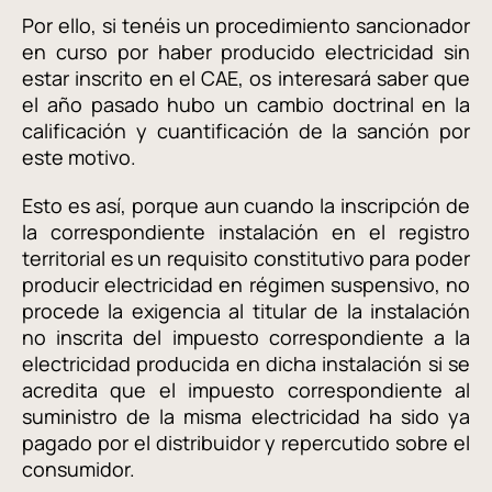
Por ello, si tenéis un procedimiento sancionador
en curso por haber producido electricidad sin
estar inscrito en el CAE, os interesará saber que
el año pasado hubo un cambio doctrinal en la
calificación y cuantificación de la sanción por
este motivo.
Esto es así, porque aun cuando la inscripción de
la correspondiente instalación en el registro
territorial es un requisito constitutivo para poder
producir electricidad en régimen suspensivo, no
procede la exigencia al titular de la instalación
no inscrita del impuesto correspondiente a la
electricidad producida en dicha instalación si se
acredita que el impuesto correspondiente al
suministro de la misma electricidad ha sido ya
pagado por el distribuidor y repercutido sobre el
consumidor.