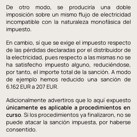
De otro modo, se produciría una doble
imposición sobre un mismo flujo de electricidad
incompatible con la naturaleza monofásica del
impuesto.
En cambio, sí que se exige el impuesto respecto
de las pérdidas declaradas por el distribuidor de
la electricidad, pues respecto a las mismas no se
ha satisfecho impuesto alguno, reduciéndose,
por tanto, el importe total de la sanción. A modo
de ejemplo hemos reducido una sanción de
6.162 EUR a 207 EUR.
Adicionalmente advertiros que lo aquí expuesto
únicamente es aplicable a procedimientos en
curso
. Si los procedimientos ya finalizaron, no se
puede atacar la sanción impuesta, por haberse
consentido.