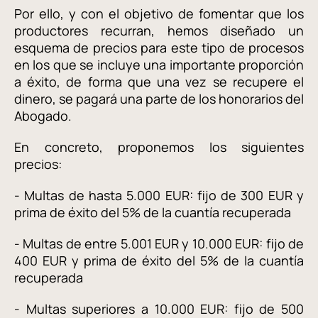
Por ello, y con el objetivo de fomentar que los
productores recurran, hemos diseñado un
esquema de precios para este tipo de procesos
en los que se incluye una importante proporción
a éxito, de forma que una vez se recupere el
dinero, se pagará una parte de los honorarios del
Abogado.
En concreto, proponemos los siguientes
precios:
- Multas de hasta 5.000 EUR: fijo de 300 EUR y
prima de éxito del 5% de la cuantía recuperada
- Multas de entre 5.001 EUR y 10.000 EUR: fijo de
400 EUR y prima de éxito del 5% de la cuantía
recuperada
- Multas superiores a 10.000 EUR: fijo de 500