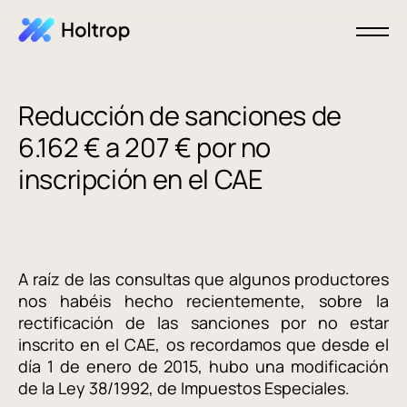
Reducción de sanciones de
6.162 € a 207 € por no
inscripción en el CAE
A raíz de las consultas que algunos productores
nos habéis hecho recientemente, sobre la
rectificación de las sanciones por no estar
inscrito en el CAE, os recordamos que desde el
día 1 de enero de 2015, hubo una modificación
de la Ley 38/1992, de Impuestos Especiales.