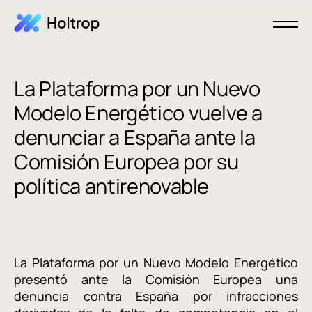
La Plataforma por un Nuevo
Modelo Energético vuelve a
denunciar a España ante la
Comisión Europea por su
política antirenovable
La Plataforma por un Nuevo Modelo Energético
presentó ante la Comisión Europea una
denuncia contra España por infracciones