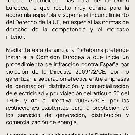
tercera electricidad más cara de la Unión
Europea, lo que resulta muy dañino para la
economía española y supone el incumplimiento
del Derecho de la UE, en especial las normas de
derecho de la competencia y el mercado
interior.
Mediante esta denuncia la Plataforma pretende
instar a la Comisión Europea a que inicie un
procedimiento de infracción contra España por
violación de la Directiva 2009/72/CE, por no
garantizar la separación efectiva entre empresas
de generación, distribución y comercialización
de electricidad y por violación del artículo 56 del
TFUE, y de la Directiva 2009/72/CE, por las
restricciones existentes para la prestación de
los servicios de generación, distribución y
comercialización de energía.