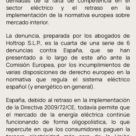
derivadas de la falta de competencia en el
sector eléctrico y el retraso en la
implementación de la normativa europea sobre
mercado interior.
La denuncia, preparada por los abogados de
Holtrop S.L.P., es la cuarta de una serie de 6
denuncias contra España, que se han
presentado a lo largo de este año ante la
Comisión Europea, por los incumplimientos de
varias disposiciones de derecho europeo en la
normativa que regula el sistema eléctrico
español (y energético en general).
España, debido al retraso en la implementación
de la Directiva 2009/72/CE, todavía permite que
el mercado de la energía eléctrica continúe
funcionando de forma oligopolística, lo que
repercute en que los consumidores paguen la