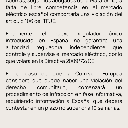
Además, según los abogados de la Plataforma, la
falta de libre competencia en el mercado
eléctrico español comportaría una violación del
artículo 106 del TFUE.
Finalmente, el nuevo regulador único
introducido en España no garantiza una
autoridad reguladora independiente que
controle y supervise el mercado eléctrico, por lo
que volará en la Directiva 2009/72/CE.
En el caso de que la Comisión Europea
considere que puede haber una violación del
derecho comunitario, comenzará un
procedimiento de infracción en fase informativa,
requiriendo información a España, que deberá
contestar en un plazo no superior a 10 semanas.