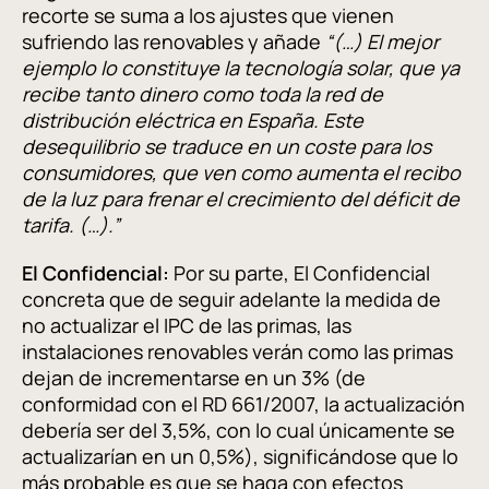
recorte se suma a los ajustes que vienen
sufriendo las renovables y añade
“(…) El mejor
ejemplo lo constituye la tecnología solar, que ya
recibe tanto dinero como toda la red de
distribución eléctrica en España. Este
desequilibrio se traduce en un coste para los
consumidores, que ven como aumenta el recibo
de la luz para frenar el crecimiento del déficit de
tarifa. (…).”
El Confidencial:
Por su parte, El Confidencial
concreta que de seguir adelante la medida de
no actualizar el IPC de las primas, las
instalaciones renovables verán como las primas
dejan de incrementarse en un 3% (de
conformidad con el RD 661/2007, la actualización
debería ser del 3,5%, con lo cual únicamente se
actualizarían en un 0,5%), significándose que lo
más probable es que se haga con efectos