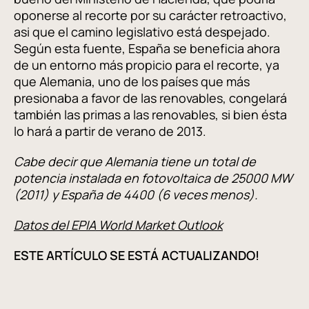
oponerse al recorte por su carácter retroactivo,
asi que el camino legislativo está despejado.
Según esta fuente, España se beneficia ahora
de un entorno más propicio para el recorte, ya
que Alemania, uno de los países que más
presionaba a favor de las renovables, congelará
también las primas a las renovables, si bien ésta
lo hará a partir de verano de 2013.
Cabe decir que Alemania tiene un total de
potencia instalada en fotovoltaica de 25000 MW
(2011) y España de 4400 (6 veces menos).
Datos del EPIA World Market Outlook
ESTE ARTÍCULO SE ESTÁ ACTUALIZANDO!