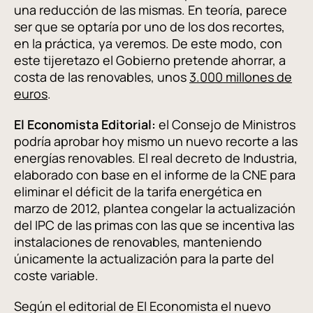
una reducción de las mismas. En teoría, parece
ser que se optaría por uno de los dos recortes,
en la práctica, ya veremos. De este modo, con
este tijeretazo el Gobierno pretende ahorrar, a
costa de las renovables, unos
3.000 millones de
euros
.
El Economista Editorial:
el Consejo de Ministros
podría aprobar hoy mismo un nuevo recorte a las
energías renovables. El real decreto de Industria,
elaborado con base en el informe de la CNE para
eliminar el déficit de la tarifa energética en
marzo de 2012, plantea congelar la actualización
del IPC de las primas con las que se incentiva las
instalaciones de renovables, manteniendo
únicamente la actualización para la parte del
coste variable.
Según el editorial de El Economista el nuevo