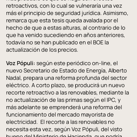
retroactivos, con lo cual se vulneraría una vez
más el principio de seguridad jurídica. Asimismo,
remarca que esta tesis queda avalada por el
hecho de que a estas alturas, al contrario de lo
que ha venido sucediendo en años anteriores,
todavía no se han publicado en el BOE la
actualización de los precios.
Voz Pópuli:
según este periódico on-line, el
nuevo Secretario de Estado de Energía, Alberto
Nadal, prepara una reforma profunda del sector
eléctrico. A corto plazo, se producirá un nuevo
recorte retroactivo a las renovables, mediante la
no actualización de las primas según el IPC, y
más adelante se emprenderá una reforma del
funcionamiento del mercado mayorista de
electricidad. El recorte a las renovables no
necesita esta vez, según Voz Pópuli, del visto
bueno del Ministerio de Hacienda, que podría