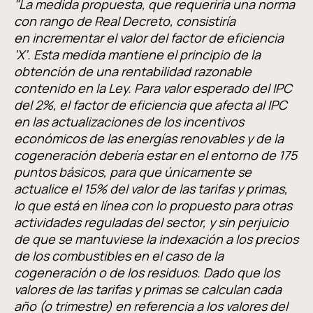
"La medida propuesta, que requeriría una norma
con rango de Real Decreto, consistiría
en incrementar el valor del factor de eficiencia
‘X’. Esta medida mantiene el principio de la
obtención de una rentabilidad razonable
contenido en la Ley. Para valor esperado del IPC
del 2%, el factor de eficiencia que afecta al IPC
en las actualizaciones de los incentivos
económicos de las energías renovables y de la
cogeneración debería estar en el entorno de 175
puntos básicos, para que únicamente se
actualice el 15% del valor de las tarifas y primas,
lo que está en línea con lo propuesto para otras
actividades reguladas del sector, y sin perjuicio
de que se mantuviese la indexación a los precios
de los combustibles en el caso de la
cogeneración o de los residuos. Dado que los
valores de las tarifas y primas se calculan cada
año (o trimestre) en referencia a los valores del