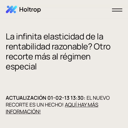
La infinita elasticidad de la
rentabilidad razonable? Otro
recorte más al régimen
especial
ACTUALIZACIÓN 01-02-13 13:30:
EL NUEVO
RECORTE ES UN HECHO!
AQUÍ HAY MÁS
INFORMACIÓN!