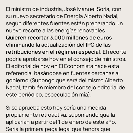
El ministro de industria, José Manuel Soria, con
su nuevo secretario de Energía Alberto Nadal,
según diferentes fuentes están preparando un
nuevo recorte a las energías renovables.
Quieren recortar 3.000 millones de euros
eliminando la actualización del IPC de las
retribuciones en el régimen especial.
El recorte
podría aprobarse hoy en el consejo de ministros.
El editorial de hoy en El Economista hace esta
referencia, basándose en fuentes cercanas al
gobierno (Supongo que será del mismo Alberto
Nadal,
también miembro del consejo editorial de
este periódico
, especulación mía).
Si se aprueba esto hoy sería una medida
propiamente retroactiva, suponiendo que la
aplicarían a partir del 1 de enero de este año.
Sería la primera pega legal que tendrá que