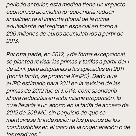
período anterior, esta medida tiene un impacto
económico acumulativo: supondría reducir
anualmente el importe global de la prima
equivalente del régimen especial en torno a
200 millones de euros acumulativos a partir de
2013.
Por otra parte, en 2012, y de forma excepcional,
se plantea revisar las primas y tarifas a partir del 1
de abril, para adaptarlas a las aplicadas en 2011
(por lo tanto, se propone X=IPC). Dado que
el IPC estimado para 2011 en la revisión de las
primas de 2012 fue el 3,01%, correspondería
ahora reducirlas en esta misma proporción, lo
cual llevaría a un ahorro en la tarifa de acceso de
2012 de 209 M€, sin perjuicio de que se
mantuviese la indexación a los precios de los
combustibles en el caso de la cogeneración o de
los residuos."