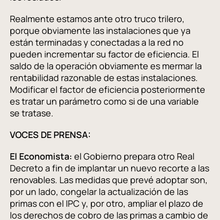
Realmente estamos ante otro truco trilero,
porque obviamente las instalaciones que ya
están terminadas y conectadas a la red no
pueden incrementar su factor de eficiencia. El
saldo de la operación obviamente es mermar la
rentabilidad razonable de estas instalaciones.
Modificar el factor de eficiencia posteriormente
es tratar un parámetro como si de una variable
se tratase.
VOCES DE PRENSA:
El Economista:
el Gobierno prepara otro Real
Decreto a fin de implantar un nuevo recorte a las
renovables. Las medidas que prevé adoptar son,
por un lado, congelar la actualización de las
primas con el IPC y, por otro, ampliar el plazo de
los derechos de cobro de las primas a cambio de