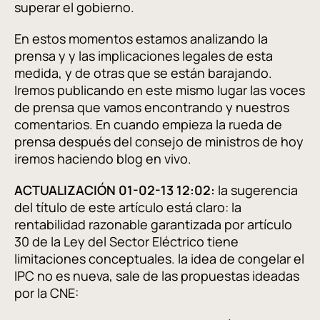
superar el gobierno.
En estos momentos estamos analizando la
prensa y y las implicaciones legales de esta
medida, y de otras que se están barajando.
Iremos publicando en este mismo lugar las voces
de prensa que vamos encontrando y nuestros
comentarios. En cuando empieza la rueda de
prensa después del consejo de ministros de hoy
iremos haciendo blog en vivo.
ACTUALIZACIÓN 01-02-13 12:02:
la sugerencia
del título de este artículo está claro: la
rentabilidad razonable garantizada por artículo
30 de la Ley del Sector Eléctrico tiene
limitaciones conceptuales. la idea de congelar el
IPC no es nueva, sale de las propuestas ideadas
por la CNE: