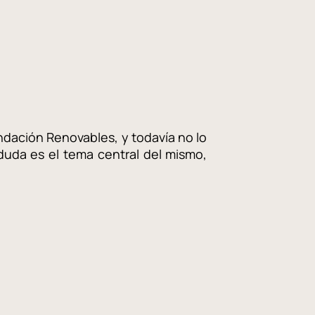
ndación Renovables, y todavía no lo
duda es el tema central del mismo,