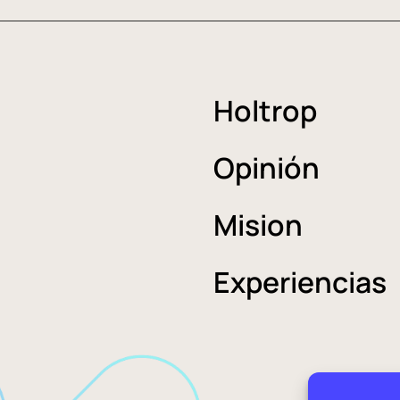
Holtrop
Opinión
Mision
Experiencias