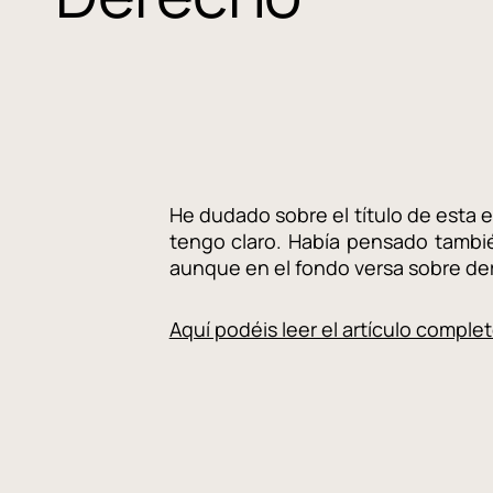
He dudado sobre el título de esta 
tengo claro. Había pensado tambié
aunque en el fondo versa sobre d
Aquí podéis leer el artículo comple