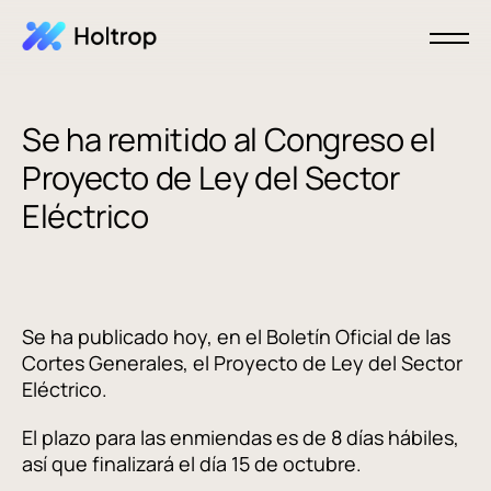
Se ha remitido al Congreso el
Proyecto de Ley del Sector
Eléctrico
Se ha publicado hoy, en el Boletín Oficial de las
Cortes Generales, el Proyecto de Ley del Sector
Eléctrico.
El plazo para las enmiendas es de 8 días hábiles,
así que finalizará el día 15 de octubre.