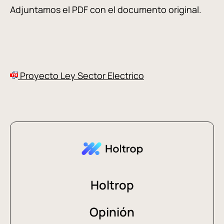
Adjuntamos el PDF con el documento original.
Proyecto Ley Sector Electrico
Holtrop
Opinión