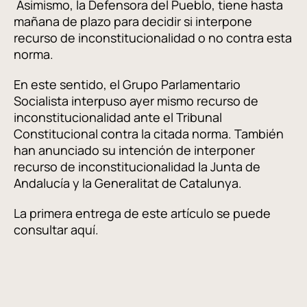
Asimismo, la Defensora del Pueblo, tiene hasta
mañana de plazo para decidir si interpone
recurso de inconstitucionalidad o no contra esta
norma.
En este sentido, el Grupo Parlamentario
Socialista interpuso ayer mismo recurso de
inconstitucionalidad ante el Tribunal
Constitucional contra la citada norma. También
han anunciado su intención de interponer
recurso de inconstitucionalidad la Junta de
Andalucía y la Generalitat de Catalunya.
La primera entrega de este artículo se puede
consultar aquí.