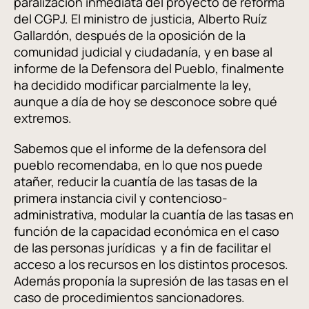
paralización inmediata del proyecto de reforma
del CGPJ. El ministro de justicia, Alberto Ruíz
Gallardón, después de la oposición de la
comunidad judicial y ciudadanía, y en base al
informe de la Defensora del Pueblo, finalmente
ha decidido modificar parcialmente la ley,
aunque a día de hoy se desconoce sobre qué
extremos.
Sabemos que el informe de la defensora del
pueblo recomendaba, en lo que nos puede
atañer, reducir la cuantía de las tasas de la
primera instancia civil y contencioso-
administrativa, modular la cuantía de las tasas en
función de la capacidad económica en el caso
de las personas jurídicas y a fin de facilitar el
acceso a los recursos en los distintos procesos.
Además proponía la supresión de las tasas en el
caso de procedimientos sancionadores.