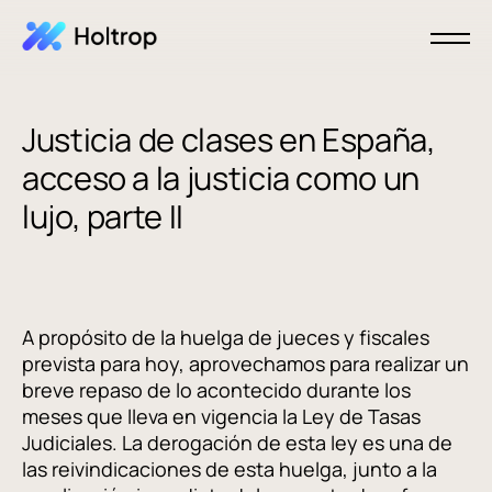
Justicia de clases en España,
acceso a la justicia como un
lujo, parte II
A propósito de la huelga de jueces y fiscales
prevista para hoy, aprovechamos para realizar un
breve repaso de lo acontecido durante los
meses que lleva en vigencia la Ley de Tasas
Judiciales. La derogación de esta ley es una de
las reivindicaciones de esta huelga, junto a la