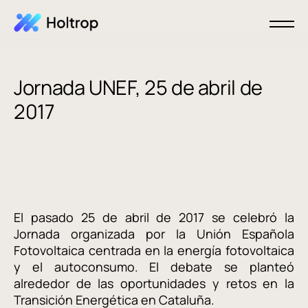
Jornada UNEF, 25 de abril de
2017
El pasado 25 de abril de 2017 se celebró la
Jornada organizada por la Unión Española
Fotovoltaica centrada en la energía fotovoltaica
y el autoconsumo. El debate se planteó
alrededor de las oportunidades y retos en la
Transición Energética en Cataluña.