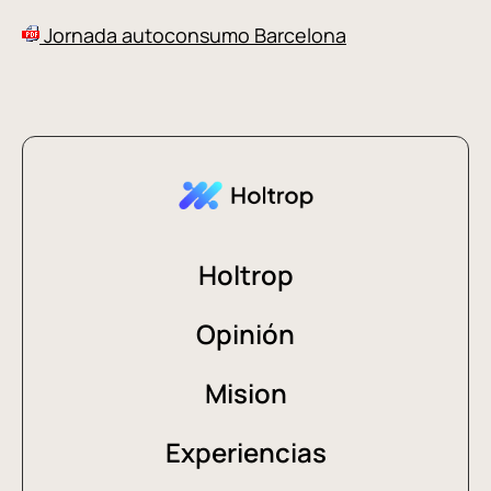
Jornada autoconsumo Barcelona
Holtrop
Opinión
Mision
Experiencias