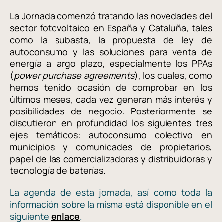
La Jornada comenzó tratando las novedades del
sector fotovoltaico en España y Cataluña, tales
como la subasta, la propuesta de ley de
autoconsumo y las soluciones para venta de
energía a largo plazo, especialmente los PPAs
(
power purchase agreements
), los cuales, como
hemos tenido ocasión de comprobar en los
últimos meses, cada vez generan más interés y
posibilidades de negocio. Posteriormente se
discutieron en profundidad los siguientes tres
ejes temáticos: autoconsumo colectivo en
municipios y comunidades de propietarios,
papel de las comercializadoras y distribuidoras y
tecnología de baterías.
La agenda de esta jornada, así como toda la
información sobre la misma está disponible
en el
siguiente
enlace
.